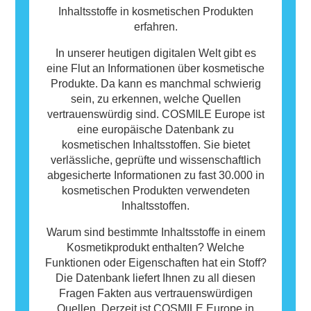
Inhaltsstoffe in kosmetischen Produkten
erfahren.
In unserer heutigen digitalen Welt gibt es
eine Flut an Informationen über kosmetische
Produkte. Da kann es manchmal schwierig
sein, zu erkennen, welche Quellen
vertrauenswürdig sind. COSMILE Europe ist
eine europäische Datenbank zu
kosmetischen Inhaltsstoffen. Sie bietet
verlässliche, geprüfte und wissenschaftlich
abgesicherte Informationen zu fast 30.000 in
kosmetischen Produkten verwendeten
Inhaltsstoffen.
Warum sind bestimmte Inhaltsstoffe in einem
Kosmetikprodukt enthalten? Welche
Funktionen oder Eigenschaften hat ein Stoff?
Die Datenbank liefert Ihnen zu all diesen
Fragen Fakten aus vertrauenswürdigen
Quellen. Derzeit ist COSMILE Europe in