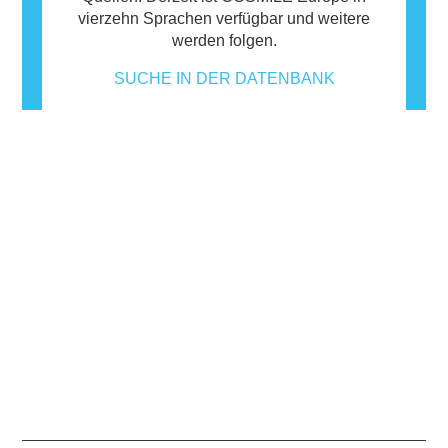
vierzehn Sprachen verfügbar und weitere
werden folgen.
SUCHE IN DER DATENBANK