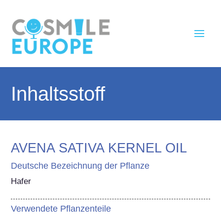
Inhaltsstoff
AVENA SATIVA KERNEL OIL
Deutsche Bezeichnung der Pflanze
Hafer
Verwendete Pflanzenteile