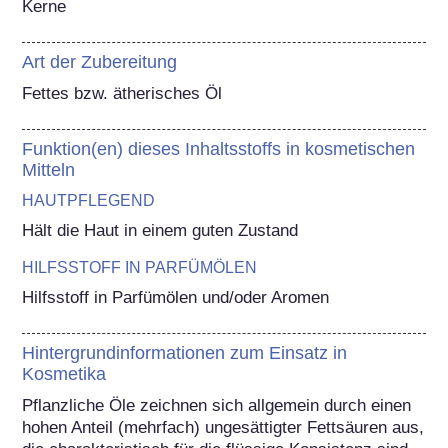
Kerne
Art der Zubereitung
Fettes bzw. ätherisches Öl
Funktion(en) dieses Inhaltsstoffs in kosmetischen
Mitteln
HAUTPFLEGEND
Hält die Haut in einem guten Zustand
HILFSSTOFF IN PARFÜMÖLEN
Hilfsstoff in Parfümölen und/oder Aromen
Hintergrundinformationen zum Einsatz in
Kosmetika
Pflanzliche Öle zeichnen sich allgemein durch einen 
hohen Anteil (mehrfach) ungesättigter Fettsäuren aus, 