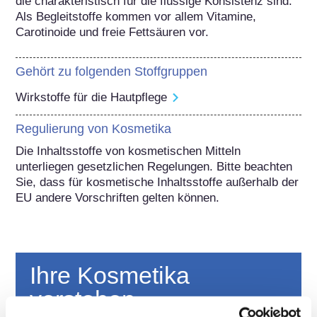
die charakteristisch für die flüssige Konsistenz sind. 
Als Begleitstoffe kommen vor allem Vitamine, 
Carotinoide und freie Fettsäuren vor.
Gehört zu folgenden Stoffgruppen
Wirkstoffe für die Hautpflege
Regulierung von Kosmetika
Die Inhaltsstoffe von kosmetischen Mitteln 
unterliegen gesetzlichen Regelungen. Bitte beachten 
Sie, dass für kosmetische Inhaltsstoffe außerhalb der 
EU andere Vorschriften gelten können.
Ihre Kosmetika
verstehen