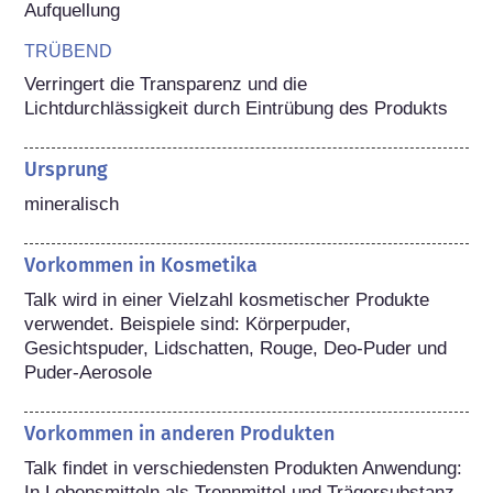
Aufquellung
TRÜBEND
Verringert die Transparenz und die 
Lichtdurchlässigkeit durch Eintrübung des Produkts
Ursprung
mineralisch
Vorkommen in Kosmetika
Talk wird in einer Vielzahl kosmetischer Produkte 
verwendet. Beispiele sind: Körperpuder, 
Gesichtspuder, Lidschatten, Rouge, Deo-Puder und 
Puder-Aerosole
Vorkommen in anderen Produkten
Talk findet in verschiedensten Produkten Anwendung: 
In Lebensmitteln als Trennmittel und Trägersubstanz, 