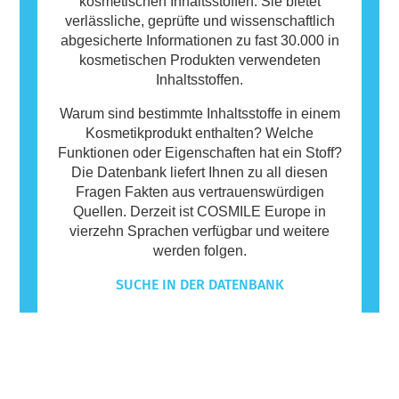
kosmetischen Inhaltsstoffen. Sie bietet
verlässliche, geprüfte und wissenschaftlich
abgesicherte Informationen zu fast 30.000 in
kosmetischen Produkten verwendeten
Inhaltsstoffen.
Warum sind bestimmte Inhaltsstoffe in einem
Kosmetikprodukt enthalten? Welche
Funktionen oder Eigenschaften hat ein Stoff?
Die Datenbank liefert Ihnen zu all diesen
Fragen Fakten aus vertrauenswürdigen
Quellen. Derzeit ist COSMILE Europe in
vierzehn Sprachen verfügbar und weitere
werden folgen.
SUCHE IN DER DATENBANK