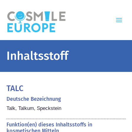
Inhaltsstoff
TALC
Deutsche Bezeichnung
Talk, Talkum, Speckstein
Funktion(en) dieses Inhaltsstoffs in
kosmetischen Mitteln