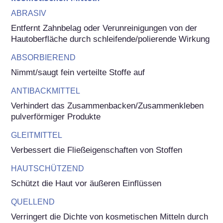
ABRASIV
Entfernt Zahnbelag oder Verunreinigungen von der 
Hautoberfläche durch schleifende/polierende Wirkung
ABSORBIEREND
Nimmt/saugt fein verteilte Stoffe auf
ANTIBACKMITTEL
Verhindert das Zusammenbacken/Zusammenkleben 
pulverförmiger Produkte
GLEITMITTEL
Verbessert die Fließeigenschaften von Stoffen
HAUTSCHÜTZEND
Schützt die Haut vor äußeren Einflüssen
QUELLEND
Verringert die Dichte von kosmetischen Mitteln durch 