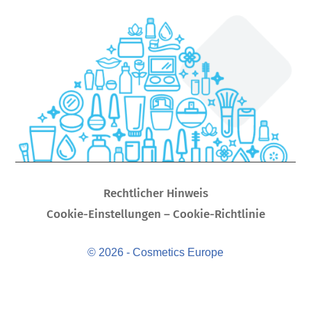
Rechtlicher Hinweis
Cookie-Einstellungen – Cookie-Richtlinie
© 2026 - Cosmetics Europe