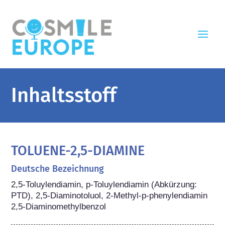
Inhaltsstoff
TOLUENE-2,5-DIAMINE
Deutsche Bezeichnung
2,5-Toluylendiamin, p-Toluylendiamin (Abkürzung: 
PTD), 2,5-Diaminotoluol, 2-Methyl-p-phenylendiamin 
2,5-Diaminomethylbenzol