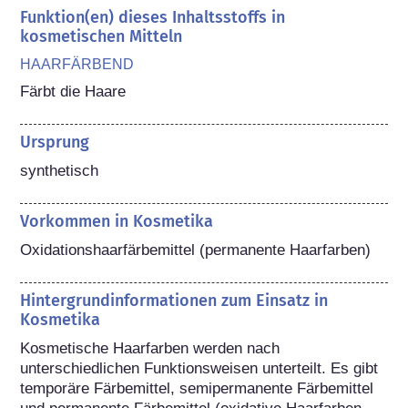
Funktion(en) dieses Inhaltsstoffs in
kosmetischen Mitteln
HAARFÄRBEND
Färbt die Haare
Ursprung
synthetisch
Vorkommen in Kosmetika
Oxidationshaarfärbemittel (permanente Haarfarben)
Hintergrundinformationen zum Einsatz in
Kosmetika
Kosmetische Haarfarben werden nach 
unterschiedlichen Funktionsweisen unterteilt. Es gibt 
temporäre Färbemittel, semipermanente Färbemittel 