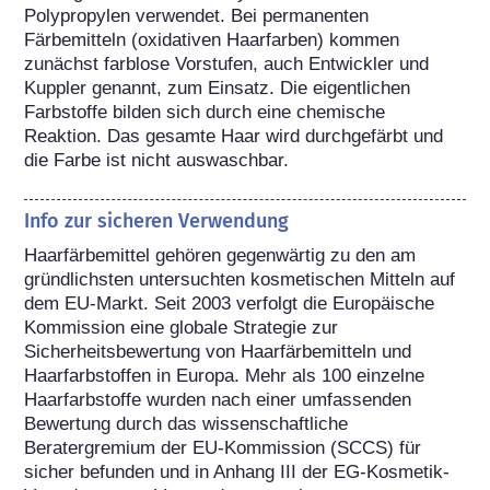
Polypropylen verwendet. Bei permanenten 
Färbemitteln (oxidativen Haarfarben) kommen 
zunächst farblose Vorstufen, auch Entwickler und 
Kuppler genannt, zum Einsatz. Die eigentlichen 
Farbstoffe bilden sich durch eine chemische 
Reaktion. Das gesamte Haar wird durchgefärbt und 
die Farbe ist nicht auswaschbar.
Info zur sicheren Verwendung
Haarfärbemittel gehören gegenwärtig zu den am 
gründlichsten untersuchten kosmetischen Mitteln auf 
dem EU-Markt. Seit 2003 verfolgt die Europäische 
Kommission eine globale Strategie zur 
Sicherheitsbewertung von Haarfärbemitteln und 
Haarfarbstoffen in Europa. Mehr als 100 einzelne 
Haarfarbstoffe wurden nach einer umfassenden 
Bewertung durch das wissenschaftliche 
Beratergremium der EU-Kommission (SCCS) für 
sicher befunden und in Anhang III der EG-Kosmetik-