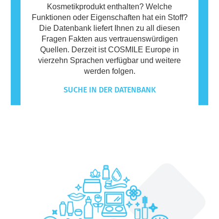
Kosmetikprodukt enthalten? Welche
Funktionen oder Eigenschaften hat ein Stoff?
Die Datenbank liefert Ihnen zu all diesen
Fragen Fakten aus vertrauenswürdigen
Quellen. Derzeit ist COSMILE Europe in
vierzehn Sprachen verfügbar und weitere
werden folgen.
SUCHE IN DER DATENBANK