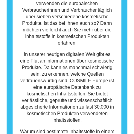
verwenden die europäischen
Verbraucherinnen und Verbraucher täglich
über sieben verschiedene kosmetische
Produkte. Ist das bei Ihnen auch so? Dann
möchten vielleicht auch Sie mehr über die
Inhaltsstoffe in kosmetischen Produkten
erfahren.
In unserer heutigen digitalen Welt gibt es
eine Flut an Informationen über kosmetische
Produkte. Da kann es manchmal schwierig
sein, zu erkennen, welche Quellen
vertrauenswürdig sind. COSMILE Europe ist
eine europäische Datenbank zu
kosmetischen Inhaltsstoffen. Sie bietet
verlässliche, geprüfte und wissenschaftlich
abgesicherte Informationen zu fast 30.000 in
kosmetischen Produkten verwendeten
Inhaltsstoffen.
Warum sind bestimmte Inhaltsstoffe in einem