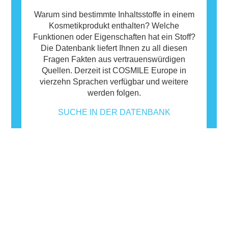
Warum sind bestimmte Inhaltsstoffe in einem
Kosmetikprodukt enthalten? Welche
Funktionen oder Eigenschaften hat ein Stoff?
Die Datenbank liefert Ihnen zu all diesen
Fragen Fakten aus vertrauenswürdigen
Quellen. Derzeit ist COSMILE Europe in
vierzehn Sprachen verfügbar und weitere
werden folgen.
SUCHE IN DER DATENBANK