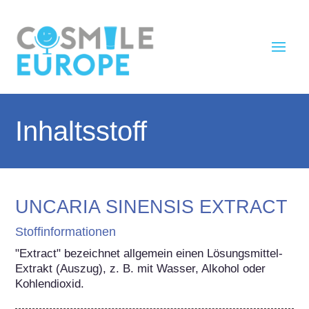
Inhaltsstoff
UNCARIA SINENSIS EXTRACT
Stoffinformationen
"Extract" bezeichnet allgemein einen Lösungsmittel-
Extrakt (Auszug), z. B. mit Wasser, Alkohol oder 
Kohlendioxid.