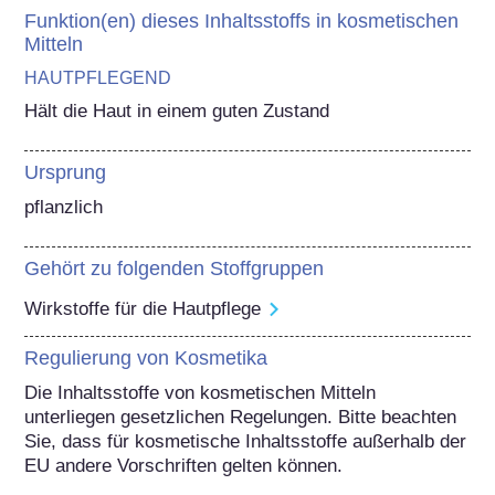
Funktion(en) dieses Inhaltsstoffs in kosmetischen
Mitteln
HAUTPFLEGEND
Hält die Haut in einem guten Zustand
Ursprung
pflanzlich
Gehört zu folgenden Stoffgruppen
Wirkstoffe für die Hautpflege
Regulierung von Kosmetika
Die Inhaltsstoffe von kosmetischen Mitteln 
unterliegen gesetzlichen Regelungen. Bitte beachten 
Sie, dass für kosmetische Inhaltsstoffe außerhalb der 
EU andere Vorschriften gelten können.