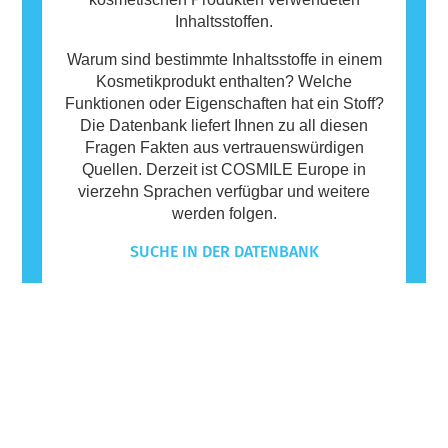
Inhaltsstoffen.
Warum sind bestimmte Inhaltsstoffe in einem
Kosmetikprodukt enthalten? Welche
Funktionen oder Eigenschaften hat ein Stoff?
Die Datenbank liefert Ihnen zu all diesen
Fragen Fakten aus vertrauenswürdigen
Quellen. Derzeit ist COSMILE Europe in
vierzehn Sprachen verfügbar und weitere
werden folgen.
SUCHE IN DER DATENBANK