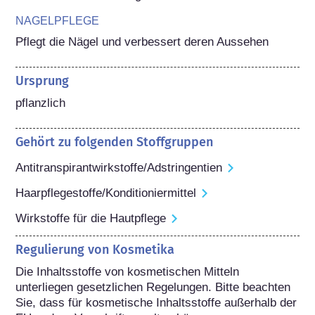
NAGELPFLEGE
Pflegt die Nägel und verbessert deren Aussehen
Ursprung
pflanzlich
Gehört zu folgenden Stoffgruppen
Antitranspirantwirkstoffe/Adstringentien
Haarpflegestoffe/Konditioniermittel
Wirkstoffe für die Hautpflege
Regulierung von Kosmetika
Die Inhaltsstoffe von kosmetischen Mitteln 
unterliegen gesetzlichen Regelungen. Bitte beachten 
Sie, dass für kosmetische Inhaltsstoffe außerhalb der 