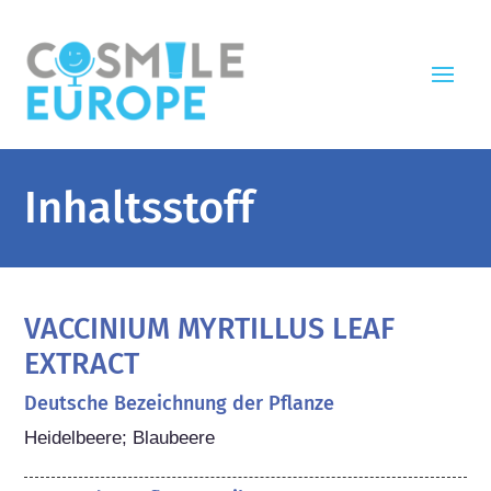
Inhaltsstoff
VACCINIUM MYRTILLUS LEAF
EXTRACT
Deutsche Bezeichnung der Pflanze
Heidelbeere; Blaubeere