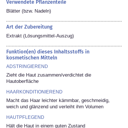
Verwendete Pflanzenteile
Blätter (bzw. Nadeln)
Art der Zubereitung
Extrakt (Lösungsmittel-Auszug)
Funktion(en) dieses Inhaltsstoffs in
kosmetischen Mitteln
ADSTRINGIEREND
Zieht die Haut zusammen/verdichtet die 
Hautoberfläche
HAARKONDITIONIEREND
Macht das Haar leichter kämmbar, geschmeidig, 
weich und glänzend und verleiht ihm Volumen
HAUTPFLEGEND
Hält die Haut in einem guten Zustand