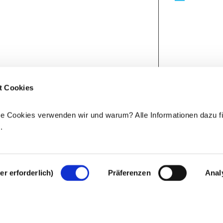
t Cookies
e Cookies verwenden wir und warum? Alle Informationen dazu fi
e
.
r erforderlich)
Präferenzen
Anal
Rechtlicher Hinweis