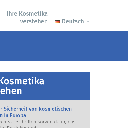
Ihre Kosmetika
verstehen
Deutsch
 Kosmetika
tehen
ur Sicherheit von kosmetischen
n in Europa
echtsvorschriften sorgen dafür, dass