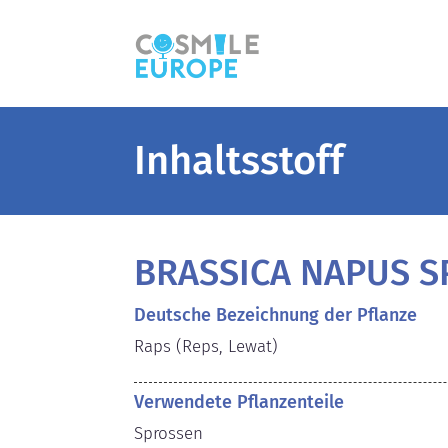
Inhaltsstoff
BRASSICA NAPUS S
Deutsche Bezeichnung der Pflanze
Raps (Reps, Lewat)
Verwendete Pflanzenteile
Sprossen