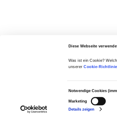
Diese Webseite verwende
Was ist ein Cookie? Welch
unserer
Cookie-Richtlini
Einwilligungsauswahl
Notwendige Cookies (imme
© 2021-2026 - Cosmetics Europe
Marketing
Details zeigen