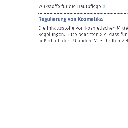
Wirkstoffe für die Hautpflege
Regulierung von Kosmetika
Die Inhaltsstoffe von kosmetischen Mitte
Regelungen. Bitte beachten Sie, dass für 
außerhalb der EU andere Vorschriften ge