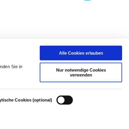
Alle Cookies erlauben
nden Sie in
Nur notwendige Cookies
verwenden
ytische Cookies (optional)
Cookie-Einstellungen – Cookie-Richtlinie