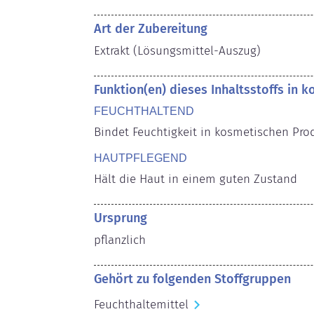
Art der Zubereitung
Extrakt (Lösungsmittel-Auszug)
Funktion(en) dieses Inhaltsstoffs in 
FEUCHTHALTEND
Bindet Feuchtigkeit in kosmetischen Pro
HAUTPFLEGEND
Hält die Haut in einem guten Zustand
Ursprung
pflanzlich
Gehört zu folgenden Stoffgruppen
Feuchthaltemittel