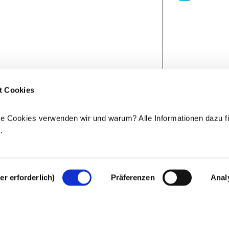
t Cookies
e Cookies verwenden wir und warum? Alle Informationen dazu fi
e
.
r erforderlich)
Präferenzen
Anal
Rechtlicher Hinweis