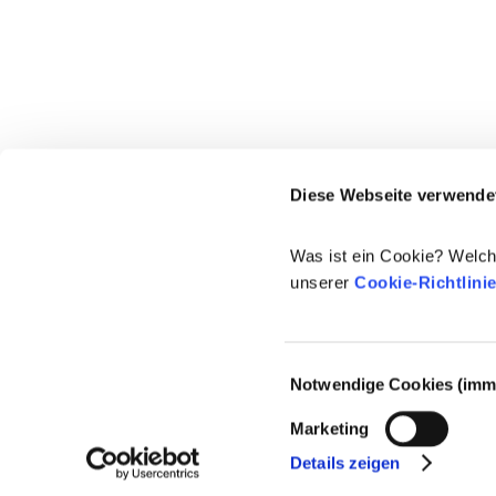
Diese Webseite verwende
Was ist ein Cookie? Welch
unserer
Cookie-Richtlini
Einwilligungsauswahl
Notwendige Cookies (imme
© 2021-2026 - Cosmetics Europe
Marketing
Details zeigen