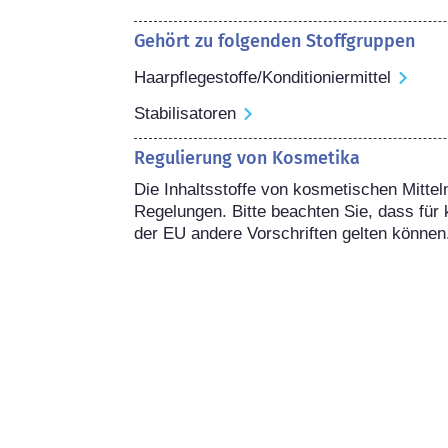
Gehört zu folgenden Stoffgruppen
Haarpflegestoffe/Konditioniermittel
Stabilisatoren
Regulierung von Kosmetika
Die Inhaltsstoffe von kosmetischen Mitteln
Regelungen. Bitte beachten Sie, dass für 
der EU andere Vorschriften gelten können