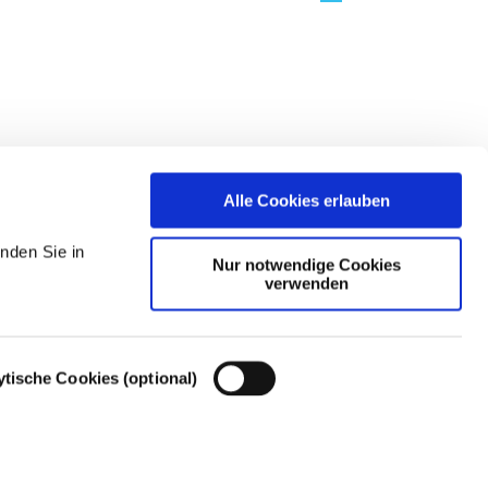
Alle Cookies erlauben
nden Sie in
Nur notwendige Cookies
verwenden
ytische Cookies (optional)
Cookie-Einstellungen – Cookie-Richtlinie