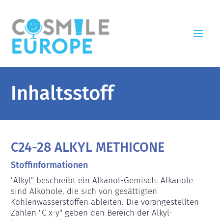
Inhaltsstoff
C24-28 ALKYL METHICONE
Stoffinformationen
"Alkyl" beschreibt ein Alkanol-Gemisch. Alkanole 
sind Alkohole, die sich von gesättigten 
Kohlenwasserstoffen ableiten. Die vorangestellten 
Zahlen "C x-y" geben den Bereich der Alkyl-