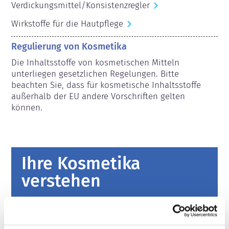
Verdickungsmittel/Konsistenzregler
Wirkstoffe für die Hautpflege
Regulierung von Kosmetika
Die Inhaltsstoffe von kosmetischen Mitteln 
unterliegen gesetzlichen Regelungen. Bitte 
beachten Sie, dass für kosmetische Inhaltsstoffe 
außerhalb der EU andere Vorschriften gelten 
können.
Ihre Kosmetika
verstehen
Fakten zur Sicherheit von kosmetischen
Produkten in Europa