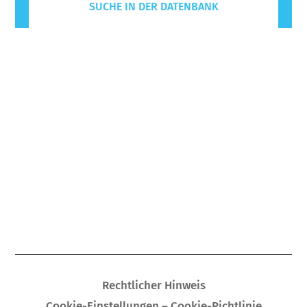
SUCHE IN DER DATENBANK
Rechtlicher Hinweis
Cookie-Einstellungen – Cookie-Richtlinie