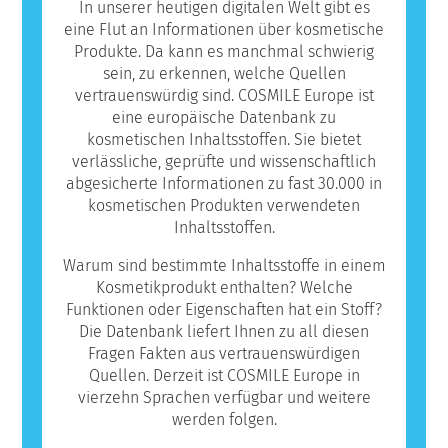
In unserer heutigen digitalen Welt gibt es
eine Flut an Informationen über kosmetische
Produkte. Da kann es manchmal schwierig
sein, zu erkennen, welche Quellen
vertrauenswürdig sind. COSMILE Europe ist
eine europäische Datenbank zu
kosmetischen Inhaltsstoffen. Sie bietet
verlässliche, geprüfte und wissenschaftlich
abgesicherte Informationen zu fast 30.000 in
kosmetischen Produkten verwendeten
Inhaltsstoffen.
Warum sind bestimmte Inhaltsstoffe in einem
Kosmetikprodukt enthalten? Welche
Funktionen oder Eigenschaften hat ein Stoff?
Die Datenbank liefert Ihnen zu all diesen
Fragen Fakten aus vertrauenswürdigen
Quellen. Derzeit ist COSMILE Europe in
vierzehn Sprachen verfügbar und weitere
werden folgen.