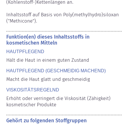
(Kohlenstoff-)Kettenlängen an.

Inhaltsstoff auf Basis von Poly(methylhydro)siloxan 
("Methicone").
Funktion(en) dieses Inhaltsstoffs in
kosmetischen Mitteln
HAUTPFLEGEND
Hält die Haut in einem guten Zustand
HAUTPFLEGEND (GESCHMEIDIG MACHEND)
Macht die Haut glatt und geschmeidig
VISKOSITÄTSREGELND
Erhöht oder verringert die Viskosität (Zähigkeit) 
kosmetischer Produkte
Gehört zu folgenden Stoffgruppen