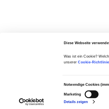
Diese Webseite verwende
Was ist ein Cookie? Welch
unserer
Cookie-Richtlini
Einwilligungsauswahl
Notwendige Cookies (imme
© 2021-2026 - Cosmetics Europe
Marketing
Details zeigen