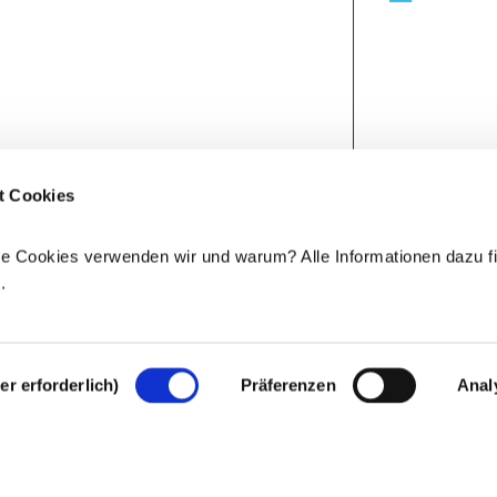
t Cookies
e Cookies verwenden wir und warum? Alle Informationen dazu fi
e
.
r erforderlich)
Präferenzen
Anal
Rechtlicher Hinweis