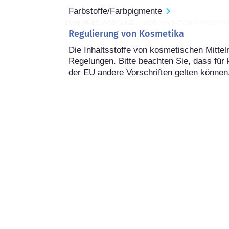
Farbstoffe/Farbpigmente
Regulierung von Kosmetika
Die Inhaltsstoffe von kosmetischen Mitteln
Regelungen. Bitte beachten Sie, dass für 
der EU andere Vorschriften gelten können