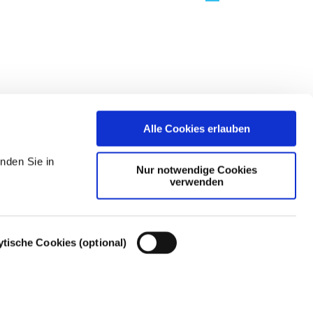
Alle Cookies erlauben
nden Sie in
Nur notwendige Cookies
verwenden
ytische Cookies (optional)
Cookie-Einstellungen – Cookie-Richtlinie