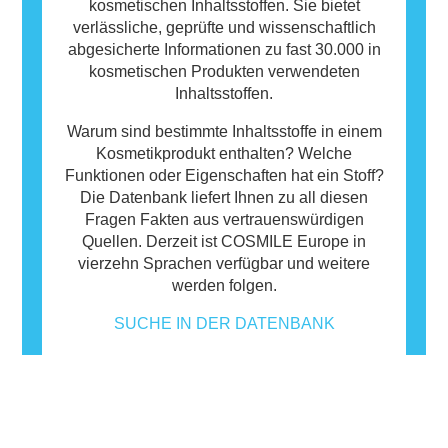
kosmetischen Inhaltsstoffen. Sie bietet
verlässliche, geprüfte und wissenschaftlich
abgesicherte Informationen zu fast 30.000 in
kosmetischen Produkten verwendeten
Inhaltsstoffen.
Warum sind bestimmte Inhaltsstoffe in einem
Kosmetikprodukt enthalten? Welche
Funktionen oder Eigenschaften hat ein Stoff?
Die Datenbank liefert Ihnen zu all diesen
Fragen Fakten aus vertrauenswürdigen
Quellen. Derzeit ist COSMILE Europe in
vierzehn Sprachen verfügbar und weitere
werden folgen.
SUCHE IN DER DATENBANK