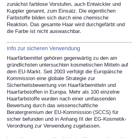
zunächst farblose Vorstufen, auch Entwickler und 
Kuppler genannt, zum Einsatz. Die eigentlichen 
Farbstoffe bilden sich durch eine chemische 
Reaktion. Das gesamte Haar wird durchgefärbt und 
die Farbe ist nicht auswaschbar.
Info zur sicheren Verwendung
Haarfärbemittel gehören gegenwärtig zu den am 
gründlichsten untersuchten kosmetischen Mitteln auf 
dem EU-Markt. Seit 2003 verfolgt die Europäische 
Kommission eine globale Strategie zur 
Sicherheitsbewertung von Haarfärbemitteln und 
Haarfarbstoffen in Europa. Mehr als 100 einzelne 
Haarfarbstoffe wurden nach einer umfassenden 
Bewertung durch das wissenschaftliche 
Beratergremium der EU-Kommission (SCCS) für 
sicher befunden und in Anhang III der EG-Kosmetik-
Verordnung zur Verwendung zugelassen.
