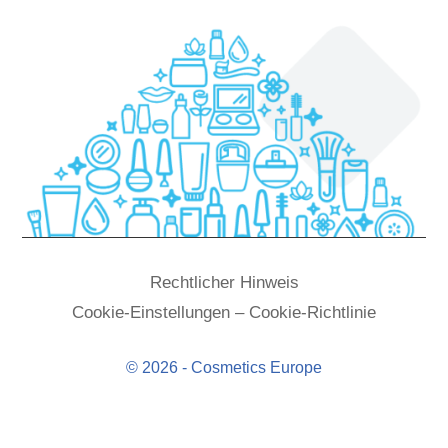
Rechtlicher Hinweis
Cookie-Einstellungen – Cookie-Richtlinie
© 2026 - Cosmetics Europe