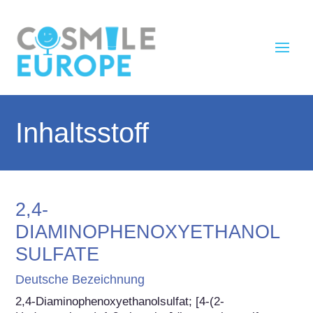
Inhaltsstoff
2,4-
DIAMINOPHENOXYETHANOL
SULFATE
Deutsche Bezeichnung
2,4-Diaminophenoxyethanolsulfat; [4-(2-