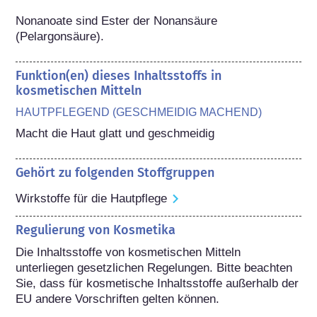
Nonanoate sind Ester der Nonansäure 
(Pelargonsäure).
Funktion(en) dieses Inhaltsstoffs in
kosmetischen Mitteln
HAUTPFLEGEND (GESCHMEIDIG MACHEND)
Macht die Haut glatt und geschmeidig
Gehört zu folgenden Stoffgruppen
Wirkstoffe für die Hautpflege
Regulierung von Kosmetika
Die Inhaltsstoffe von kosmetischen Mitteln 
unterliegen gesetzlichen Regelungen. Bitte beachten 
Sie, dass für kosmetische Inhaltsstoffe außerhalb der 
EU andere Vorschriften gelten können.