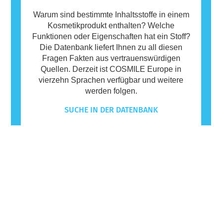
Warum sind bestimmte Inhaltsstoffe in einem
Kosmetikprodukt enthalten? Welche
Funktionen oder Eigenschaften hat ein Stoff?
Die Datenbank liefert Ihnen zu all diesen
Fragen Fakten aus vertrauenswürdigen
Quellen. Derzeit ist COSMILE Europe in
vierzehn Sprachen verfügbar und weitere
werden folgen.
SUCHE IN DER DATENBANK