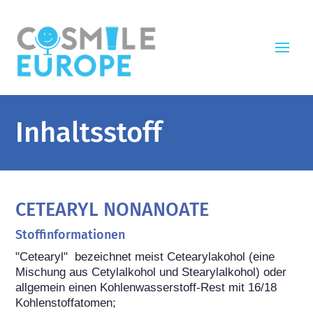
Inhaltsstoff
CETEARYL NONANOATE
Stoffinformationen
"Cetearyl"  bezeichnet meist Cetearylakohol (eine 
Mischung aus Cetylalkohol und Stearylalkohol) oder 
allgemein einen Kohlenwasserstoff-Rest mit 16/18 
Kohlenstoffatomen; 
