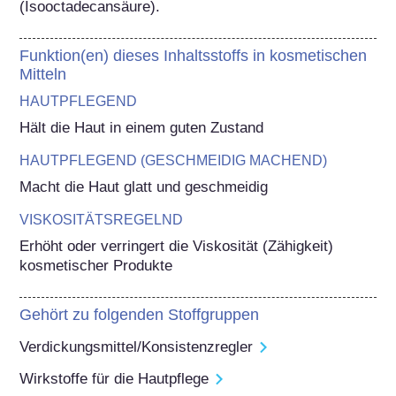
(Isooctadecansäure).
Funktion(en) dieses Inhaltsstoffs in kosmetischen
Mitteln
HAUTPFLEGEND
Hält die Haut in einem guten Zustand
HAUTPFLEGEND (GESCHMEIDIG MACHEND)
Macht die Haut glatt und geschmeidig
VISKOSITÄTSREGELND
Erhöht oder verringert die Viskosität (Zähigkeit) 
kosmetischer Produkte
Gehört zu folgenden Stoffgruppen
Verdickungsmittel/Konsistenzregler
Wirkstoffe für die Hautpflege