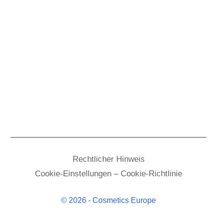
Rechtlicher Hinweis
Cookie-Einstellungen – Cookie-Richtlinie
© 2026 - Cosmetics Europe