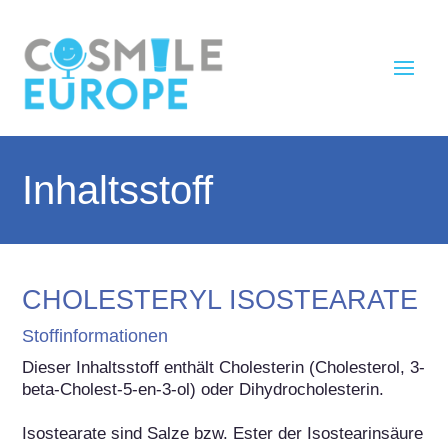
Inhaltsstoff
CHOLESTERYL ISOSTEARATE
Stoffinformationen
Dieser Inhaltsstoff enthält Cholesterin (Cholesterol, 3-
beta-Cholest-5-en-3-ol) oder Dihydrocholesterin.

Isostearate sind Salze bzw. Ester der Isostearinsäure 