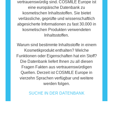
vertrauenswürdig sind. COSMILE Europe ist
eine europäische Datenbank zu
kosmetischen Inhaltsstoffen. Sie bietet
verlässliche, geprüfte und wissenschaftlich
abgesicherte Informationen zu fast 30.000 in
kosmetischen Produkten verwendeten
Inhaltsstoffen.
Warum sind bestimmte Inhaltsstoffe in einem
Kosmetikprodukt enthalten? Welche
Funktionen oder Eigenschaften hat ein Stoff?
Die Datenbank liefert Ihnen zu all diesen
Fragen Fakten aus vertrauenswürdigen
Quellen. Derzeit ist COSMILE Europe in
vierzehn Sprachen verfügbar und weitere
werden folgen.
SUCHE IN DER DATENBANK