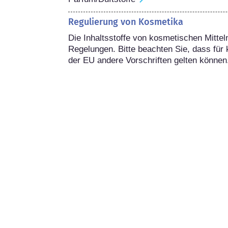
Regulierung von Kosmetika
Die Inhaltsstoffe von kosmetischen Mitteln
Regelungen. Bitte beachten Sie, dass für 
der EU andere Vorschriften gelten können