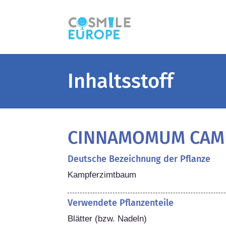
Inhaltsstoff
CINNAMOMUM CAMP
Deutsche Bezeichnung der Pflanze
Kampferzimtbaum
Verwendete Pflanzenteile
Blätter (bzw. Nadeln)