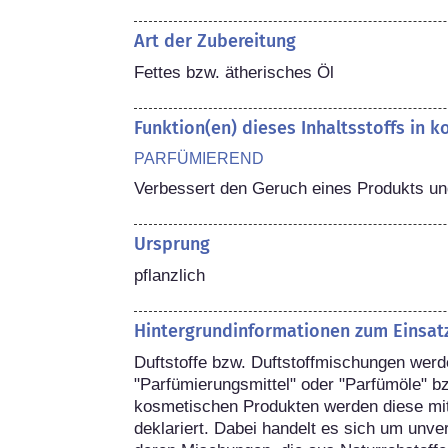
Art der Zubereitung
Fettes bzw. ätherisches Öl
Funktion(en) dieses Inhaltsstoffs in 
PARFÜMIEREND
Verbessert den Geruch eines Produkts und
Ursprung
pflanzlich
Hintergrundinformationen zum Einsat
Duftstoffe bzw. Duftstoffmischungen werd
"Parfümierungsmittel" oder "Parfümöle" bz
kosmetischen Produkten werden diese m
deklariert. Dabei handelt es sich um unve