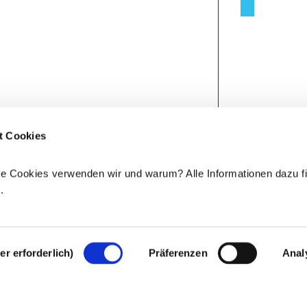
t Cookies
e Cookies verwenden wir und warum? Alle Informationen dazu fi
e
.
r erforderlich)
Präferenzen
Anal
Rechtlicher Hinweis