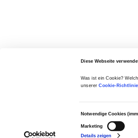
Diese Webseite verwende
Was ist ein Cookie? Welch
unserer
Cookie-Richtlini
Einwilligungsauswahl
Notwendige Cookies (imme
© 2021-2026 - Cosmetics Europe
Marketing
Details zeigen