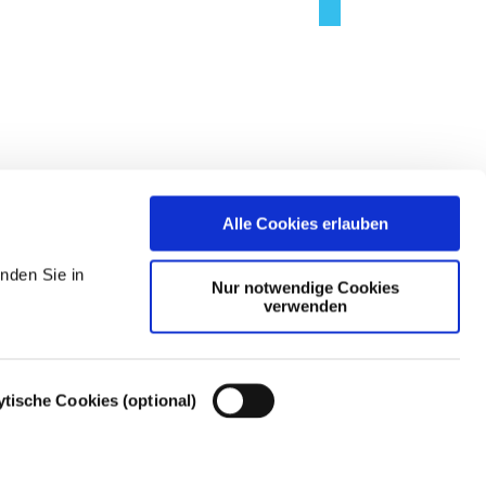
Alle Cookies erlauben
nden Sie in
Nur notwendige Cookies
verwenden
ytische Cookies (optional)
Cookie-Einstellungen – Cookie-Richtlinie