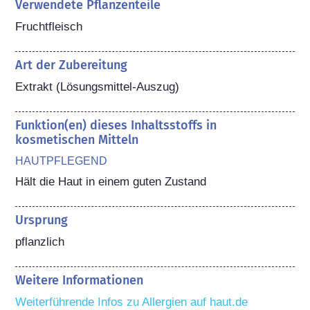
Verwendete Pflanzenteile
Fruchtfleisch
Art der Zubereitung
Extrakt (Lösungsmittel-Auszug)
Funktion(en) dieses Inhaltsstoffs in
kosmetischen Mitteln
HAUTPFLEGEND
Hält die Haut in einem guten Zustand
Ursprung
pflanzlich
Weitere Informationen
Weiterführende Infos zu Allergien auf haut.de