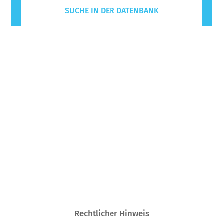
SUCHE IN DER DATENBANK
Rechtlicher Hinweis