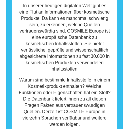
In unserer heutigen digitalen Welt gibt es
eine Flut an Informationen über kosmetische
Produkte. Da kann es manchmal schwierig
sein, zu erkennen, welche Quellen
vertrauenswürdig sind. COSMILE Europe ist
eine europäische Datenbank zu
kosmetischen Inhaltsstoffen. Sie bietet
verlässliche, geprüfte und wissenschaftlich
abgesicherte Informationen zu fast 30.000 in
kosmetischen Produkten verwendeten
Inhaltsstoffen.
Warum sind bestimmte Inhaltsstoffe in einem
Kosmetikprodukt enthalten? Welche
Funktionen oder Eigenschaften hat ein Stoff?
Die Datenbank liefert Ihnen zu all diesen
Fragen Fakten aus vertrauenswürdigen
Quellen. Derzeit ist COSMILE Europe in
vierzehn Sprachen verfügbar und weitere
werden folgen.