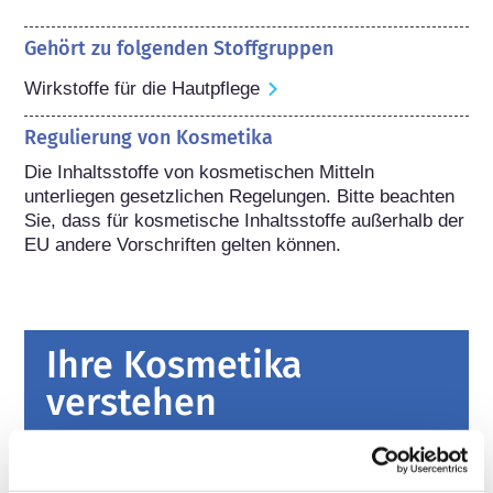
Gehört zu folgenden Stoffgruppen
Wirkstoffe für die Hautpflege
Regulierung von Kosmetika
Die Inhaltsstoffe von kosmetischen Mitteln 
unterliegen gesetzlichen Regelungen. Bitte beachten 
Sie, dass für kosmetische Inhaltsstoffe außerhalb der 
EU andere Vorschriften gelten können.
Ihre Kosmetika
verstehen
Fakten zur Sicherheit von kosmetischen