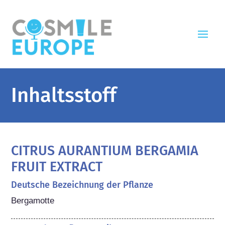
Inhaltsstoff
CITRUS AURANTIUM BERGAMIA
FRUIT EXTRACT
Deutsche Bezeichnung der Pflanze
Bergamotte