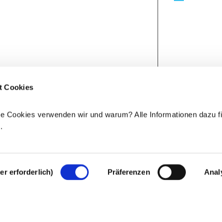
t Cookies
e Cookies verwenden wir und warum? Alle Informationen dazu fi
e
.
r erforderlich)
Präferenzen
Anal
Rechtlicher Hinweis