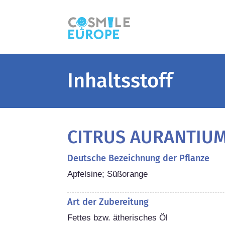
Inhaltsstoff
CITRUS AURANTIUM
Deutsche Bezeichnung der Pflanze
Apfelsine; Süßorange
Art der Zubereitung
Fettes bzw. ätherisches Öl