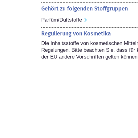
Gehört zu folgenden Stoffgruppen
Parfüm/Duftstoffe
Regulierung von Kosmetika
Die Inhaltsstoffe von kosmetischen Mitteln
Regelungen. Bitte beachten Sie, dass für 
der EU andere Vorschriften gelten können