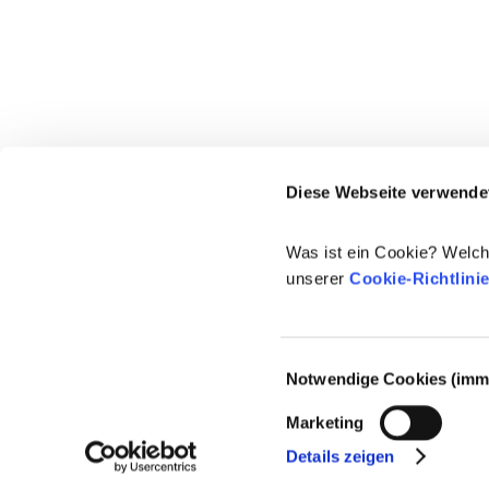
Diese Webseite verwende
Was ist ein Cookie? Welch
unserer
Cookie-Richtlini
Einwilligungsauswahl
Notwendige Cookies (imme
© 2021-2026 - Cosmetics Europe
Marketing
Details zeigen