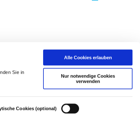
Alle Cookies erlauben
nden Sie in
Nur notwendige Cookies
verwenden
ytische Cookies (optional)
Cookie-Einstellungen – Cookie-Richtlinie