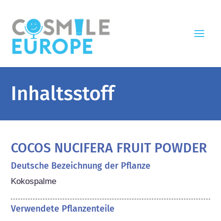
Inhaltsstoff
COCOS NUCIFERA FRUIT POWDER
Deutsche Bezeichnung der Pflanze
Kokospalme
Verwendete Pflanzenteile