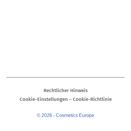
Rechtlicher Hinweis
Cookie-Einstellungen – Cookie-Richtlinie
© 2026 - Cosmetics Europe