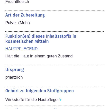
Fruchtfleisch
Art der Zubereitung
Pulver (Mehl)
Funktion(en) dieses Inhaltsstoffs in
kosmetischen Mitteln
HAUTPFLEGEND
Hält die Haut in einem guten Zustand
Ursprung
pflanzlich
Gehört zu folgenden Stoffgruppen
Wirkstoffe für die Hautpflege