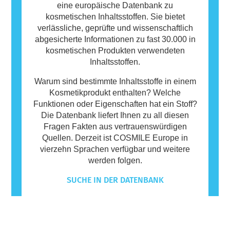
eine europäische Datenbank zu
kosmetischen Inhaltsstoffen. Sie bietet
verlässliche, geprüfte und wissenschaftlich
abgesicherte Informationen zu fast 30.000 in
kosmetischen Produkten verwendeten
Inhaltsstoffen.
Warum sind bestimmte Inhaltsstoffe in einem
Kosmetikprodukt enthalten? Welche
Funktionen oder Eigenschaften hat ein Stoff?
Die Datenbank liefert Ihnen zu all diesen
Fragen Fakten aus vertrauenswürdigen
Quellen. Derzeit ist COSMILE Europe in
vierzehn Sprachen verfügbar und weitere
werden folgen.
SUCHE IN DER DATENBANK