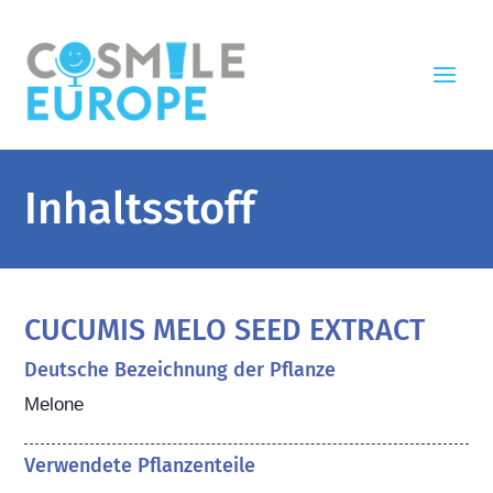
Inhaltsstoff
CUCUMIS MELO SEED EXTRACT
Deutsche Bezeichnung der Pflanze
Melone
Verwendete Pflanzenteile