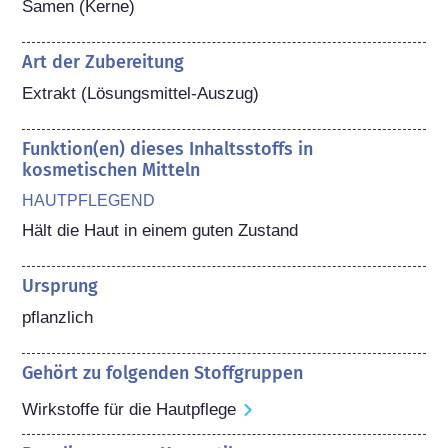
Samen (Kerne)
Art der Zubereitung
Extrakt (Lösungsmittel-Auszug)
Funktion(en) dieses Inhaltsstoffs in
kosmetischen Mitteln
HAUTPFLEGEND
Hält die Haut in einem guten Zustand
Ursprung
pflanzlich
Gehört zu folgenden Stoffgruppen
Wirkstoffe für die Hautpflege