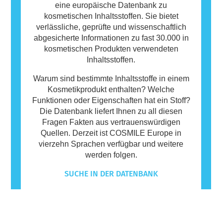
eine europäische Datenbank zu
kosmetischen Inhaltsstoffen. Sie bietet
verlässliche, geprüfte und wissenschaftlich
abgesicherte Informationen zu fast 30.000 in
kosmetischen Produkten verwendeten
Inhaltsstoffen.
Warum sind bestimmte Inhaltsstoffe in einem
Kosmetikprodukt enthalten? Welche
Funktionen oder Eigenschaften hat ein Stoff?
Die Datenbank liefert Ihnen zu all diesen
Fragen Fakten aus vertrauenswürdigen
Quellen. Derzeit ist COSMILE Europe in
vierzehn Sprachen verfügbar und weitere
werden folgen.
SUCHE IN DER DATENBANK