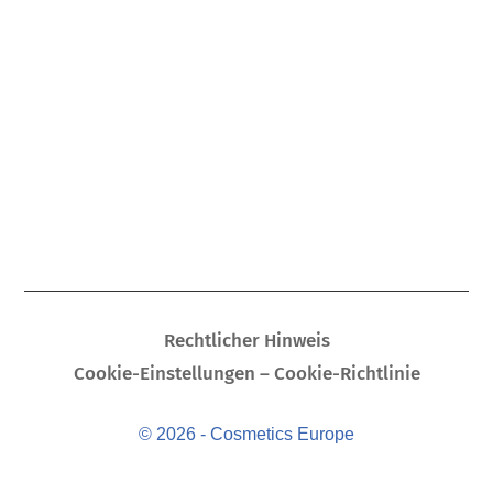
Rechtlicher Hinweis
Cookie-Einstellungen – Cookie-Richtlinie
© 2026 - Cosmetics Europe