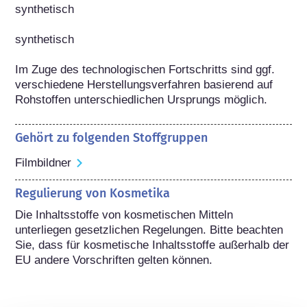
synthetisch

synthetisch

Im Zuge des technologischen Fortschritts sind ggf. 
verschiedene Herstellungsverfahren basierend auf 
Rohstoffen unterschiedlichen Ursprungs möglich.
Gehört zu folgenden Stoffgruppen
Filmbildner
Regulierung von Kosmetika
Die Inhaltsstoffe von kosmetischen Mitteln 
unterliegen gesetzlichen Regelungen. Bitte beachten 
Sie, dass für kosmetische Inhaltsstoffe außerhalb der 
EU andere Vorschriften gelten können.