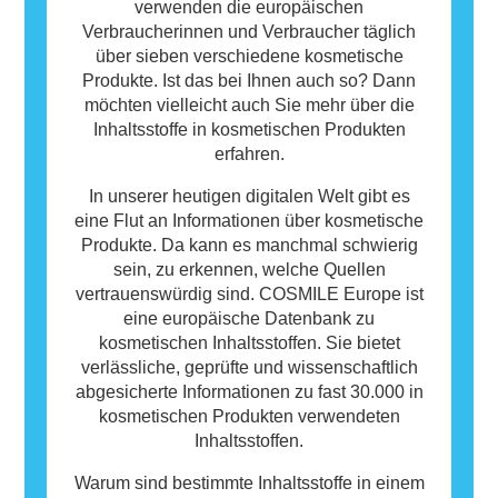
verwenden die europäischen
Verbraucherinnen und Verbraucher täglich
über sieben verschiedene kosmetische
Produkte. Ist das bei Ihnen auch so? Dann
möchten vielleicht auch Sie mehr über die
Inhaltsstoffe in kosmetischen Produkten
erfahren.
In unserer heutigen digitalen Welt gibt es
eine Flut an Informationen über kosmetische
Produkte. Da kann es manchmal schwierig
sein, zu erkennen, welche Quellen
vertrauenswürdig sind. COSMILE Europe ist
eine europäische Datenbank zu
kosmetischen Inhaltsstoffen. Sie bietet
verlässliche, geprüfte und wissenschaftlich
abgesicherte Informationen zu fast 30.000 in
kosmetischen Produkten verwendeten
Inhaltsstoffen.
Warum sind bestimmte Inhaltsstoffe in einem