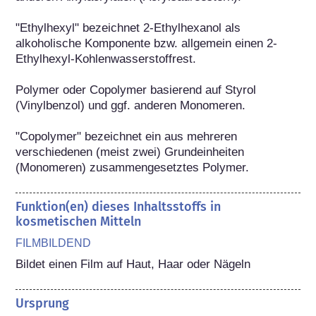
"Ethylhexyl" bezeichnet 2-Ethylhexanol als 
alkoholische Komponente bzw. allgemein einen 2-
Ethylhexyl-Kohlenwasserstoffrest.

Polymer oder Copolymer basierend auf Styrol 
(Vinylbenzol) und ggf. anderen Monomeren.

"Copolymer" bezeichnet ein aus mehreren 
verschiedenen (meist zwei) Grundeinheiten 
(Monomeren) zusammengesetztes Polymer.
Funktion(en) dieses Inhaltsstoffs in
kosmetischen Mitteln
FILMBILDEND
Bildet einen Film auf Haut, Haar oder Nägeln
Ursprung