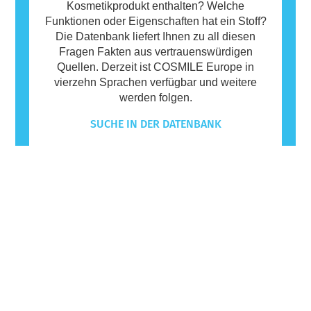
Kosmetikprodukt enthalten? Welche
Funktionen oder Eigenschaften hat ein Stoff?
Die Datenbank liefert Ihnen zu all diesen
Fragen Fakten aus vertrauenswürdigen
Quellen. Derzeit ist COSMILE Europe in
vierzehn Sprachen verfügbar und weitere
werden folgen.
SUCHE IN DER DATENBANK