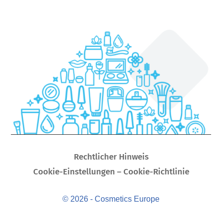
Rechtlicher Hinweis
Cookie-Einstellungen – Cookie-Richtlinie
© 2026 - Cosmetics Europe