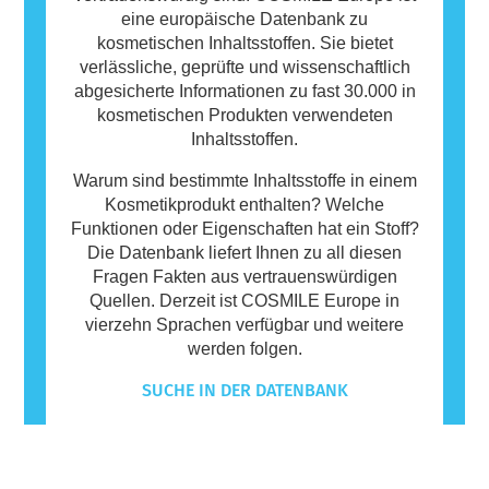
eine europäische Datenbank zu
kosmetischen Inhaltsstoffen. Sie bietet
verlässliche, geprüfte und wissenschaftlich
abgesicherte Informationen zu fast 30.000 in
kosmetischen Produkten verwendeten
Inhaltsstoffen.
Warum sind bestimmte Inhaltsstoffe in einem
Kosmetikprodukt enthalten? Welche
Funktionen oder Eigenschaften hat ein Stoff?
Die Datenbank liefert Ihnen zu all diesen
Fragen Fakten aus vertrauenswürdigen
Quellen. Derzeit ist COSMILE Europe in
vierzehn Sprachen verfügbar und weitere
werden folgen.
SUCHE IN DER DATENBANK