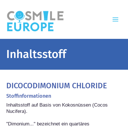
Inhaltsstoff
DICOCODIMONIUM CHLORIDE
Stoffinformationen
Inhaltsstoff auf Basis von Kokosnüssen (Cocos 
Nucifera).

"Dimonium..." bezeichnet ein quartäres 