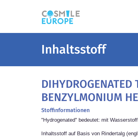
Inhaltsstoff
DIHYDROGENATED 
BENZYLMONIUM HE
Stoffinformationen
"Hydrogenated" bedeutet: mit Wasserstoff b
Inhaltsstoff auf Basis von Rindertalg (en