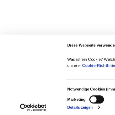
Diese Webseite verwende
Was ist ein Cookie? Welch
unserer
Cookie-Richtlini
Einwilligungsauswahl
Notwendige Cookies (imme
© 2021-2026 - Cosmetics Europe
Marketing
Details zeigen