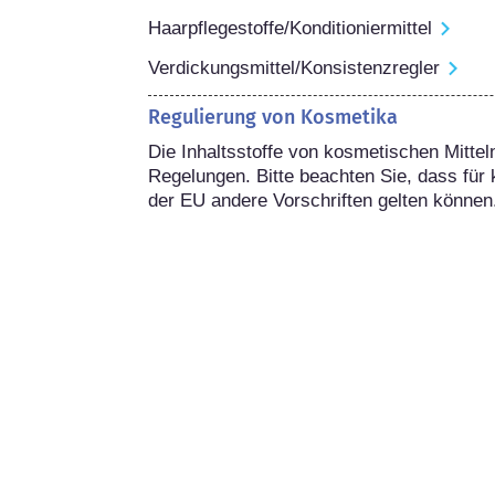
Haarpflegestoffe/Konditioniermittel
Verdickungsmittel/Konsistenzregler
Regulierung von Kosmetika
Die Inhaltsstoffe von kosmetischen Mitteln
Regelungen. Bitte beachten Sie, dass für 
der EU andere Vorschriften gelten können