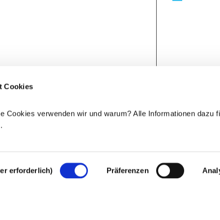
t Cookies
e Cookies verwenden wir und warum? Alle Informationen dazu fi
e
.
r erforderlich)
Präferenzen
Anal
Rechtlicher Hinweis