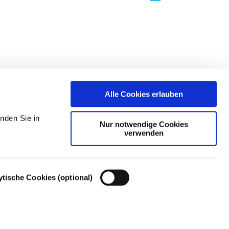
Alle Cookies erlauben
nden Sie in
Nur notwendige Cookies
verwenden
ytische Cookies (optional)
Cookie-Einstellungen – Cookie-Richtlinie