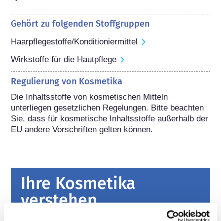
Gehört zu folgenden Stoffgruppen
Haarpflegestoffe/Konditioniermittel
Wirkstoffe für die Hautpflege
Regulierung von Kosmetika
Die Inhaltsstoffe von kosmetischen Mitteln 
unterliegen gesetzlichen Regelungen. Bitte beachten 
Sie, dass für kosmetische Inhaltsstoffe außerhalb der 
EU andere Vorschriften gelten können.
Ihre Kosmetika
verstehen