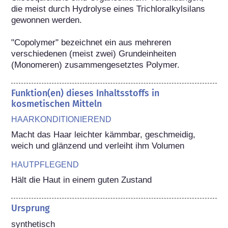
die meist durch Hydrolyse eines Trichloralkylsilans 
gewonnen werden.

"Copolymer" bezeichnet ein aus mehreren 
verschiedenen (meist zwei) Grundeinheiten 
(Monomeren) zusammengesetztes Polymer.
Funktion(en) dieses Inhaltsstoffs in
kosmetischen Mitteln
HAARKONDITIONIEREND
Macht das Haar leichter kämmbar, geschmeidig, 
weich und glänzend und verleiht ihm Volumen
HAUTPFLEGEND
Hält die Haut in einem guten Zustand
Ursprung
synthetisch