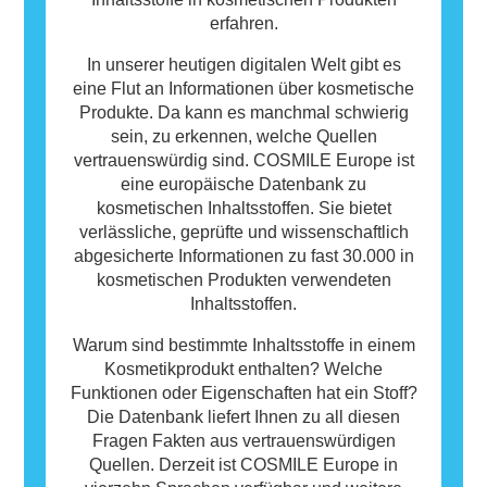
erfahren.
In unserer heutigen digitalen Welt gibt es
eine Flut an Informationen über kosmetische
Produkte. Da kann es manchmal schwierig
sein, zu erkennen, welche Quellen
vertrauenswürdig sind. COSMILE Europe ist
eine europäische Datenbank zu
kosmetischen Inhaltsstoffen. Sie bietet
verlässliche, geprüfte und wissenschaftlich
abgesicherte Informationen zu fast 30.000 in
kosmetischen Produkten verwendeten
Inhaltsstoffen.
Warum sind bestimmte Inhaltsstoffe in einem
Kosmetikprodukt enthalten? Welche
Funktionen oder Eigenschaften hat ein Stoff?
Die Datenbank liefert Ihnen zu all diesen
Fragen Fakten aus vertrauenswürdigen
Quellen. Derzeit ist COSMILE Europe in