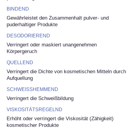
BINDEND
Gewährleistet den Zusammenhalt pulver- und 
puderhaltiger Produkte
DESODORIEREND
Verringert oder maskiert unangenehmen 
Körpergeruch
QUELLEND
Verringert die Dichte von kosmetischen Mitteln durch 
Aufquellung
SCHWEISSHEMMEND
Verringert die Schweißbildung
VISKOSITÄTSREGELND
Erhöht oder verringert die Viskosität (Zähigkeit) 
kosmetischer Produkte