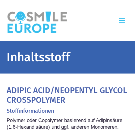
Inhaltsstoff
ADIPIC ACID/NEOPENTYL GLYCOL
CROSSPOLYMER
Stoffinformationen
Polymer oder Copolymer basierend auf Adipinsäure 
(1,6-Hexandisäure) und ggf. anderen Monomeren.
