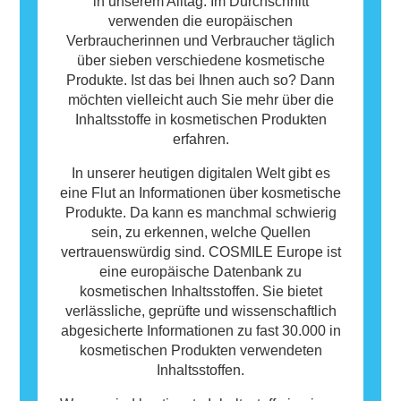
Personen nicht sicher ist.
in unserem Alltag. Im Durchschnitt
verwenden die europäischen
Verbraucherinnen und Verbraucher täglich
über sieben verschiedene kosmetische
Produkte. Ist das bei Ihnen auch so? Dann
möchten vielleicht auch Sie mehr über die
Inhaltsstoffe in kosmetischen Produkten
erfahren.
In unserer heutigen digitalen Welt gibt es
eine Flut an Informationen über kosmetische
Produkte. Da kann es manchmal schwierig
sein, zu erkennen, welche Quellen
vertrauenswürdig sind. COSMILE Europe ist
eine europäische Datenbank zu
kosmetischen Inhaltsstoffen. Sie bietet
verlässliche, geprüfte und wissenschaftlich
abgesicherte Informationen zu fast 30.000 in
kosmetischen Produkten verwendeten
Inhaltsstoffen.