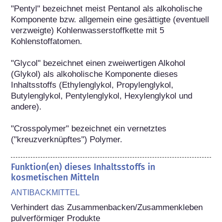
"Pentyl" bezeichnet meist Pentanol als alkoholische 
Komponente bzw. allgemein eine gesättigte (eventuell 
verzweigte) Kohlenwasserstoffkette mit 5 
Kohlenstoffatomen.

"Glycol" bezeichnet einen zweiwertigen Alkohol 
(Glykol) als alkoholische Komponente dieses 
Inhaltsstoffs (Ethylenglykol, Propylenglykol, 
Butylenglykol, Pentylenglykol, Hexylenglykol und 
andere).

"Crosspolymer" bezeichnet ein vernetztes 
("kreuzverknüpftes") Polymer.
Funktion(en) dieses Inhaltsstoffs in
kosmetischen Mitteln
ANTIBACKMITTEL
Verhindert das Zusammenbacken/Zusammenkleben 
pulverförmiger Produkte