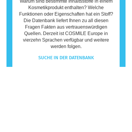
Warum sind bestimmte Inhaltsstoffe in einem
Kosmetikprodukt enthalten? Welche
Funktionen oder Eigenschaften hat ein Stoff?
Die Datenbank liefert Ihnen zu all diesen
Fragen Fakten aus vertrauenswürdigen
Quellen. Derzeit ist COSMILE Europe in
vierzehn Sprachen verfügbar und weitere
werden folgen.
SUCHE IN DER DATENBANK