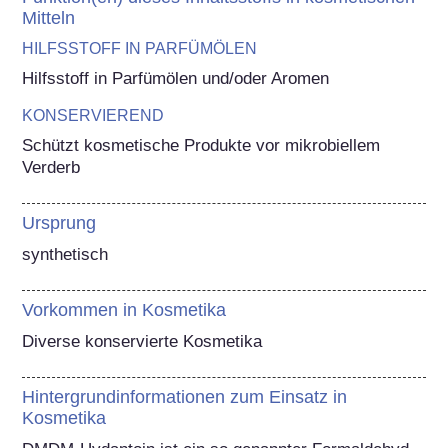
Mitteln
HILFSSTOFF IN PARFÜMÖLEN
Hilfsstoff in Parfümölen und/oder Aromen
KONSERVIEREND
Schützt kosmetische Produkte vor mikrobiellem 
Verderb
Ursprung
synthetisch
Vorkommen in Kosmetika
Diverse konservierte Kosmetika
Hintergrundinformationen zum Einsatz in
Kosmetika