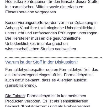
Höchstkonzentrationen für den Einsatz dieser Stoffe 
in kosmetischen Mitteln sowie die erlaubten 
Einsatzbereiche vorgegeben. 

Konservierungsstoffe werden vor ihrer Zulassung in 
Anhang V auf ihre toxikologische Unbedenklichkeit 
untersucht und umfassenden Prüfungen unterzogen. 
Die Hersteller müssen die gesundheitliche 
Unbedenklichkeit in umfangreichen 
wissenschaftlichen Studien nachweisen.
Warum ist der Stoff in der Diskussion?
Formaldehydabspalter setzen Formaldehyd frei, das 
als krebserregend eingestuft ist. Formaldehyd ist 
auch dafür bekannt, dass es Allergien auslöst 
(sensibilisierend).

Die Fakten
: Formaldehyd ist in kosmetischen 
Produkten verboten. Es ist als sensibilisierend 
bekannt (Kontaktekzem) und als krebserregend 