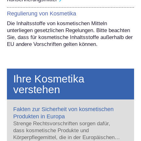
Regulierung von Kosmetika
Die Inhaltsstoffe von kosmetischen Mitteln 
unterliegen gesetzlichen Regelungen. Bitte beachten 
Sie, dass für kosmetische Inhaltsstoffe außerhalb der 
EU andere Vorschriften gelten können.
Ihre Kosmetika
verstehen
Fakten zur Sicherheit von kosmetischen
Produkten in Europa
Strenge Rechtsvorschriften sorgen dafür,
dass kosmetische Produkte und
Körperpflegemittel, die in der Europäischen