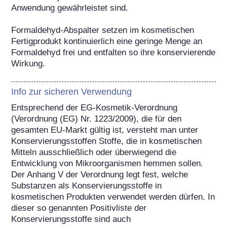
Anwendung gewährleistet sind.

Formaldehyd-Abspalter setzen im kosmetischen 
Fertigprodukt kontinuierlich eine geringe Menge an 
Formaldehyd frei und entfalten so ihre konservierende 
Wirkung.
Info zur sicheren Verwendung
Entsprechend der EG-Kosmetik-Verordnung 
(Verordnung (EG) Nr. 1223/2009), die für den 
gesamten EU-Markt gültig ist, versteht man unter 
Konservierungsstoffen Stoffe, die in kosmetischen 
Mitteln ausschließlich oder überwiegend die 
Entwicklung von Mikroorganismen hemmen sollen. 
Der Anhang V der Verordnung legt fest, welche 
Substanzen als Konservierungsstoffe in 
kosmetischen Produkten verwendet werden dürfen. In 
dieser so genannten Positivliste der 
Konservierungsstoffe sind auch 