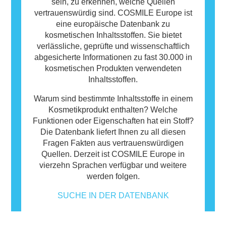
sein, zu erkennen, welche Quellen
vertrauenswürdig sind. COSMILE Europe ist
eine europäische Datenbank zu
kosmetischen Inhaltsstoffen. Sie bietet
verlässliche, geprüfte und wissenschaftlich
abgesicherte Informationen zu fast 30.000 in
kosmetischen Produkten verwendeten
Inhaltsstoffen.
Warum sind bestimmte Inhaltsstoffe in einem
Kosmetikprodukt enthalten? Welche
Funktionen oder Eigenschaften hat ein Stoff?
Die Datenbank liefert Ihnen zu all diesen
Fragen Fakten aus vertrauenswürdigen
Quellen. Derzeit ist COSMILE Europe in
vierzehn Sprachen verfügbar und weitere
werden folgen.
SUCHE IN DER DATENBANK