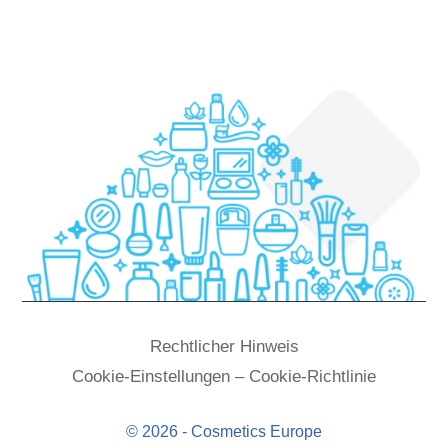
Rechtlicher Hinweis
Cookie-Einstellungen – Cookie-Richtlinie
© 2026 - Cosmetics Europe