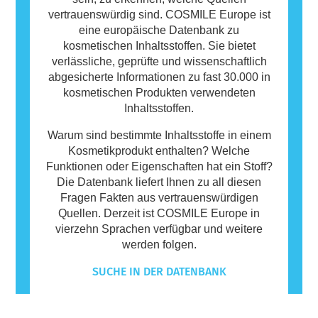
vertrauenswürdig sind. COSMILE Europe ist
eine europäische Datenbank zu
kosmetischen Inhaltsstoffen. Sie bietet
verlässliche, geprüfte und wissenschaftlich
abgesicherte Informationen zu fast 30.000 in
kosmetischen Produkten verwendeten
Inhaltsstoffen.
Warum sind bestimmte Inhaltsstoffe in einem
Kosmetikprodukt enthalten? Welche
Funktionen oder Eigenschaften hat ein Stoff?
Die Datenbank liefert Ihnen zu all diesen
Fragen Fakten aus vertrauenswürdigen
Quellen. Derzeit ist COSMILE Europe in
vierzehn Sprachen verfügbar und weitere
werden folgen.
SUCHE IN DER DATENBANK