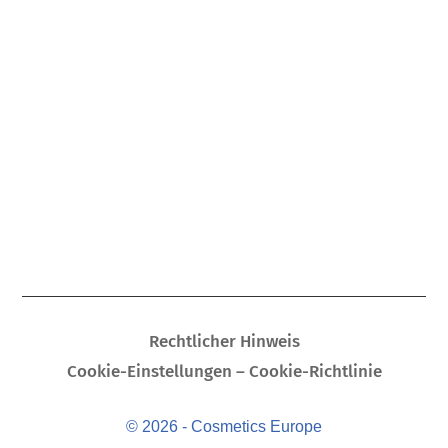
Rechtlicher Hinweis
Cookie-Einstellungen – Cookie-Richtlinie
© 2026 - Cosmetics Europe