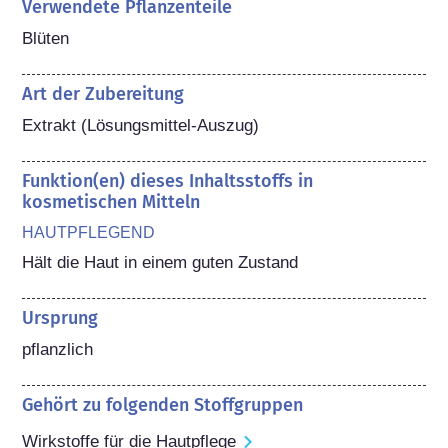
Verwendete Pflanzenteile
Blüten
Art der Zubereitung
Extrakt (Lösungsmittel-Auszug)
Funktion(en) dieses Inhaltsstoffs in
kosmetischen Mitteln
HAUTPFLEGEND
Hält die Haut in einem guten Zustand
Ursprung
pflanzlich
Gehört zu folgenden Stoffgruppen
Wirkstoffe für die Hautpflege