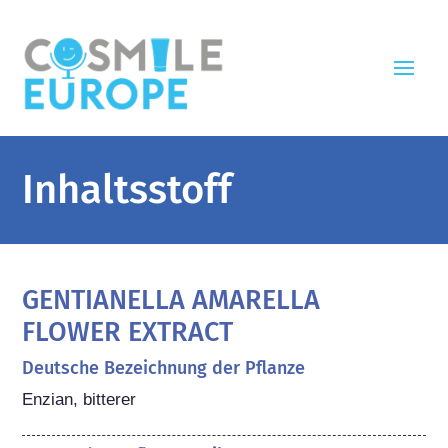
Inhaltsstoff
GENTIANELLA AMARELLA
FLOWER EXTRACT
Deutsche Bezeichnung der Pflanze
Enzian, bitterer