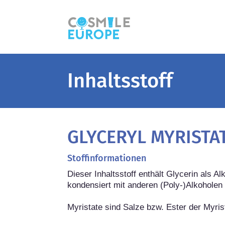
Inhaltsstoff
GLYCERYL MYRISTA
Stoffinformationen
Dieser Inhaltsstoff enthält Glycerin als A
kondensiert mit anderen (Poly-)Alkoholen 
Myristate sind Salze bzw. Ester der Myris