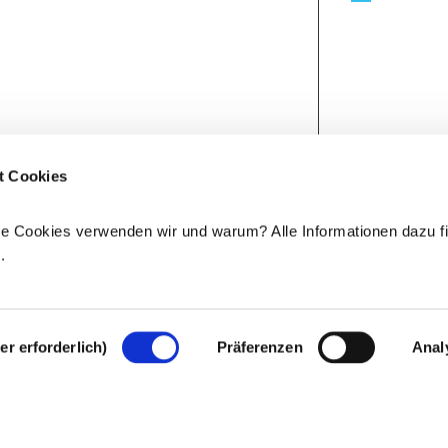
t Cookies
e Cookies verwenden wir und warum? Alle Informationen dazu fi
e
.
r erforderlich)
Präferenzen
Anal
Rechtlicher Hinweis