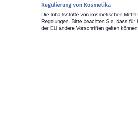
Regulierung von Kosmetika
Die Inhaltsstoffe von kosmetischen Mitteln
Regelungen. Bitte beachten Sie, dass für 
der EU andere Vorschriften gelten können