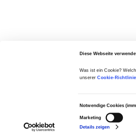
Diese Webseite verwende
Was ist ein Cookie? Welch
unserer
Cookie-Richtlini
Einwilligungsauswahl
Notwendige Cookies (imme
© 2021-2026 - Cosmetics Europe
Marketing
Details zeigen