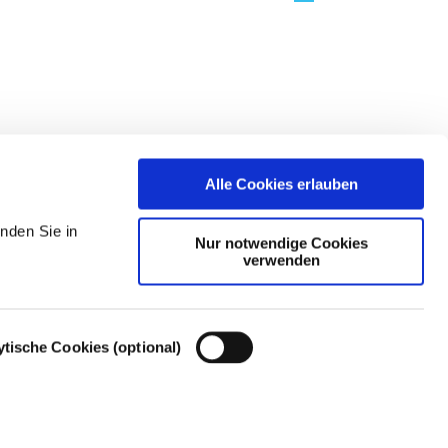
Alle Cookies erlauben
nden Sie in
Nur notwendige Cookies
verwenden
ytische Cookies (optional)
Cookie-Einstellungen – Cookie-Richtlinie