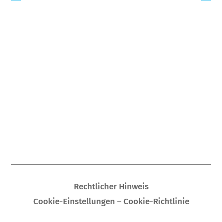
Rechtlicher Hinweis
Cookie-Einstellungen – Cookie-Richtlinie