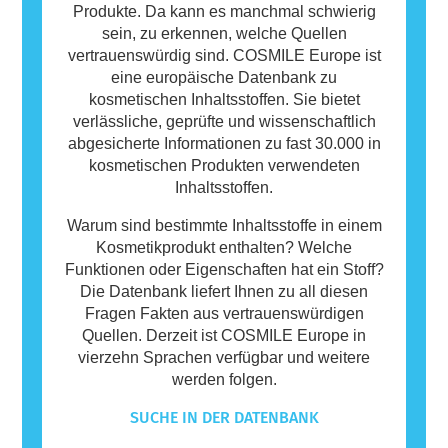
Produkte. Da kann es manchmal schwierig
sein, zu erkennen, welche Quellen
vertrauenswürdig sind. COSMILE Europe ist
eine europäische Datenbank zu
kosmetischen Inhaltsstoffen. Sie bietet
verlässliche, geprüfte und wissenschaftlich
abgesicherte Informationen zu fast 30.000 in
kosmetischen Produkten verwendeten
Inhaltsstoffen.
Warum sind bestimmte Inhaltsstoffe in einem
Kosmetikprodukt enthalten? Welche
Funktionen oder Eigenschaften hat ein Stoff?
Die Datenbank liefert Ihnen zu all diesen
Fragen Fakten aus vertrauenswürdigen
Quellen. Derzeit ist COSMILE Europe in
vierzehn Sprachen verfügbar und weitere
werden folgen.
SUCHE IN DER DATENBANK