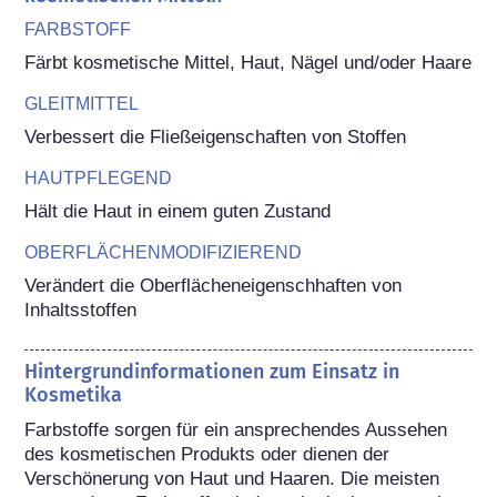
FARBSTOFF
Färbt kosmetische Mittel, Haut, Nägel und/oder Haare
GLEITMITTEL
Verbessert die Fließeigenschaften von Stoffen
HAUTPFLEGEND
Hält die Haut in einem guten Zustand
OBERFLÄCHENMODIFIZIEREND
Verändert die Oberflächeneigenschhaften von 
Inhaltsstoffen
Hintergrundinformationen zum Einsatz in
Kosmetika
Farbstoffe sorgen für ein ansprechendes Aussehen 
des kosmetischen Produkts oder dienen der 
Verschönerung von Haut und Haaren. Die meisten 