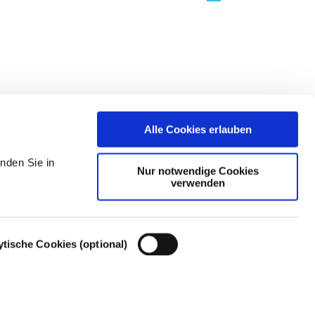
Alle Cookies erlauben
nden Sie in
Nur notwendige Cookies
verwenden
ytische Cookies (optional)
Cookie-Einstellungen – Cookie-Richtlinie