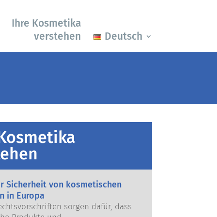
Ihre Kosmetika
verstehen
Deutsch
 Kosmetika
tehen
ur Sicherheit von kosmetischen
n in Europa
echtsvorschriften sorgen dafür, dass