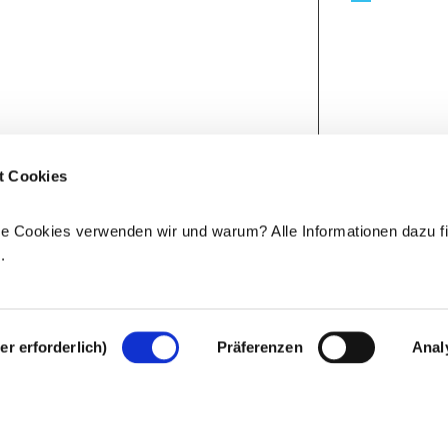
t Cookies
e Cookies verwenden wir und warum? Alle Informationen dazu fi
e
.
r erforderlich)
Präferenzen
Anal
Rechtlicher Hinweis