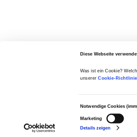
Diese Webseite verwende
Was ist ein Cookie? Welch
unserer
Cookie-Richtlini
Einwilligungsauswahl
Notwendige Cookies (imme
© 2021-2026 - Cosmetics Europe
Marketing
Details zeigen