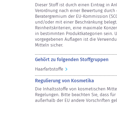
Dieser Stoff ist durch einen Eintrag in A
Verordnung nach einer Bewertung durch d
Beratergremium der EU-Kommission (SCCS
und/oder mit einer Beschränkung belegt.
Reinheitskriterien, eine maximale Konze
in bestimmten Produktkategorien sein. Un
vorgegebenen Auflagen ist die Verwendun
Mitteln sicher.
Gehört zu folgenden Stoffgruppen
Haarfarbstoffe
Regulierung von Kosmetika
Die Inhaltsstoffe von kosmetischen Mitte
Regelungen. Bitte beachten Sie, dass für 
außerhalb der EU andere Vorschriften ge