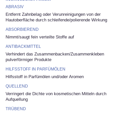
ABRASIV
Entfernt Zahnbelag oder Verunreinigungen von der 
Hautoberfläche durch schleifende/polierende Wirkung
ABSORBIEREND
Nimmt/saugt fein verteilte Stoffe auf
ANTIBACKMITTEL
Verhindert das Zusammenbacken/Zusammenkleben 
pulverförmiger Produkte
HILFSSTOFF IN PARFÜMÖLEN
Hilfsstoff in Parfümölen und/oder Aromen
QUELLEND
Verringert die Dichte von kosmetischen Mitteln durch 
Aufquellung
TRÜBEND