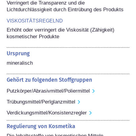
Verringert die Transparenz und die 
Lichtdurchlässigkeit durch Eintrübung des Produkts
VISKOSITÄTSREGELND
Erhöht oder verringert die Viskosität (Zähigkeit) 
kosmetischer Produkte
Ursprung
mineralisch
Gehört zu folgenden Stoffgruppen
Putzkörper/Abrasivmittel/Poliermittel
Trübungsmittel/Perlglanzmittel
Verdickungsmittel/Konsistenzregler
Regulierung von Kosmetika
Die Inhaltsstoffe von kosmetischen Mitteln 