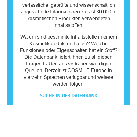
verlässliche, geprüfte und wissenschaftlich
abgesicherte Informationen zu fast 30.000 in
kosmetischen Produkten verwendeten
Inhaltsstoffen.
Warum sind bestimmte Inhaltsstoffe in einem
Kosmetikprodukt enthalten? Welche
Funktionen oder Eigenschaften hat ein Stoff?
Die Datenbank liefert Ihnen zu all diesen
Fragen Fakten aus vertrauenswürdigen
Quellen. Derzeit ist COSMILE Europe in
vierzehn Sprachen verfügbar und weitere
werden folgen.
SUCHE IN DER DATENBANK