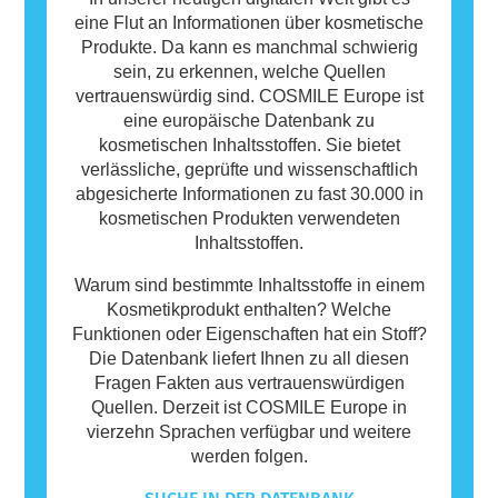
eine Flut an Informationen über kosmetische
Produkte. Da kann es manchmal schwierig
sein, zu erkennen, welche Quellen
vertrauenswürdig sind. COSMILE Europe ist
eine europäische Datenbank zu
kosmetischen Inhaltsstoffen. Sie bietet
verlässliche, geprüfte und wissenschaftlich
abgesicherte Informationen zu fast 30.000 in
kosmetischen Produkten verwendeten
Inhaltsstoffen.
Warum sind bestimmte Inhaltsstoffe in einem
Kosmetikprodukt enthalten? Welche
Funktionen oder Eigenschaften hat ein Stoff?
Die Datenbank liefert Ihnen zu all diesen
Fragen Fakten aus vertrauenswürdigen
Quellen. Derzeit ist COSMILE Europe in
vierzehn Sprachen verfügbar und weitere
werden folgen.