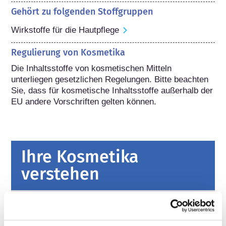
Gehört zu folgenden Stoffgruppen
Wirkstoffe für die Hautpflege
Regulierung von Kosmetika
Die Inhaltsstoffe von kosmetischen Mitteln 
unterliegen gesetzlichen Regelungen. Bitte beachten 
Sie, dass für kosmetische Inhaltsstoffe außerhalb der 
EU andere Vorschriften gelten können.
Ihre Kosmetika
verstehen
Fakten zur Sicherheit von kosmetischen
Produkten in Europa