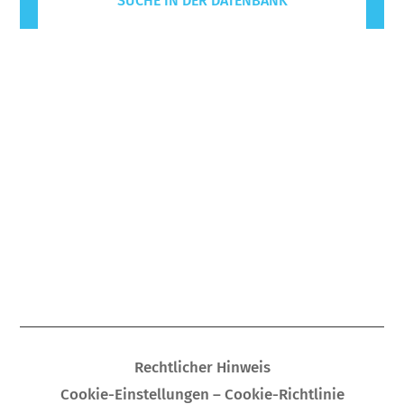
SUCHE IN DER DATENBANK
Rechtlicher Hinweis
Cookie-Einstellungen – Cookie-Richtlinie