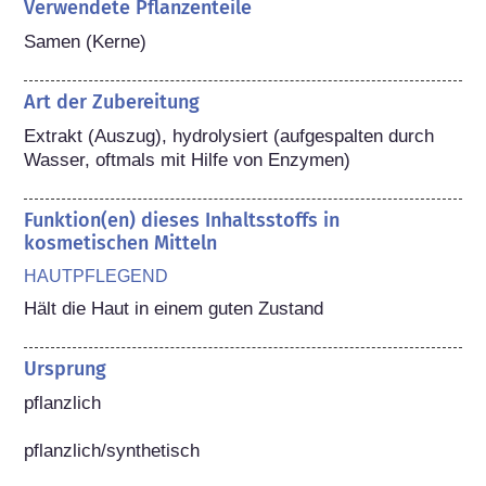
Verwendete Pflanzenteile
Samen (Kerne)
Art der Zubereitung
Extrakt (Auszug), hydrolysiert (aufgespalten durch 
Wasser, oftmals mit Hilfe von Enzymen)
Funktion(en) dieses Inhaltsstoffs in
kosmetischen Mitteln
HAUTPFLEGEND
Hält die Haut in einem guten Zustand
Ursprung
pflanzlich

pflanzlich/synthetisch