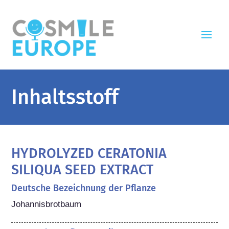
Inhaltsstoff
HYDROLYZED CERATONIA
SILIQUA SEED EXTRACT
Deutsche Bezeichnung der Pflanze
Johannisbrotbaum