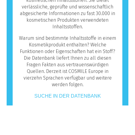
kosmetischen Inhaltsstoffen. Sie bietet
verlässliche, geprüfte und wissenschaftlich
abgesicherte Informationen zu fast 30.000 in
kosmetischen Produkten verwendeten
Inhaltsstoffen.
Warum sind bestimmte Inhaltsstoffe in einem
Kosmetikprodukt enthalten? Welche
Funktionen oder Eigenschaften hat ein Stoff?
Die Datenbank liefert Ihnen zu all diesen
Fragen Fakten aus vertrauenswürdigen
Quellen. Derzeit ist COSMILE Europe in
vierzehn Sprachen verfügbar und weitere
werden folgen.
SUCHE IN DER DATENBANK