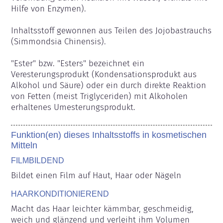
Hilfe von Enzymen).

Inhaltsstoff gewonnen aus Teilen des Jojobastrauchs 
(Simmondsia Chinensis).

"Ester" bzw. "Esters" bezeichnet ein 
Veresterungsprodukt (Kondensationsprodukt aus 
Alkohol und Säure) oder ein durch direkte Reaktion 
von Fetten (meist Triglyceriden) mit Alkoholen 
erhaltenes Umesterungsprodukt.
Funktion(en) dieses Inhaltsstoffs in kosmetischen
Mitteln
FILMBILDEND
Bildet einen Film auf Haut, Haar oder Nägeln
HAARKONDITIONIEREND
Macht das Haar leichter kämmbar, geschmeidig, 
weich und glänzend und verleiht ihm Volumen