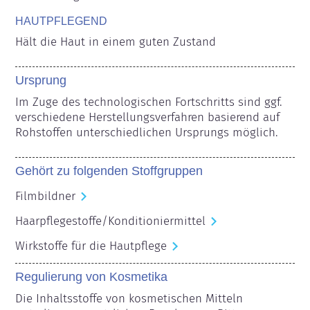
HAUTPFLEGEND
Hält die Haut in einem guten Zustand
Ursprung
Im Zuge des technologischen Fortschritts sind ggf. 
verschiedene Herstellungsverfahren basierend auf 
Rohstoffen unterschiedlichen Ursprungs möglich.
Gehört zu folgenden Stoffgruppen
Filmbildner
Haarpflegestoffe/Konditioniermittel
Wirkstoffe für die Hautpflege
Regulierung von Kosmetika
Die Inhaltsstoffe von kosmetischen Mitteln 