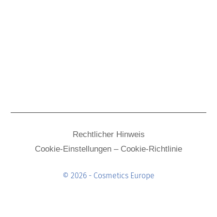
Rechtlicher Hinweis
Cookie-Einstellungen – Cookie-Richtlinie
© 2026 - Cosmetics Europe