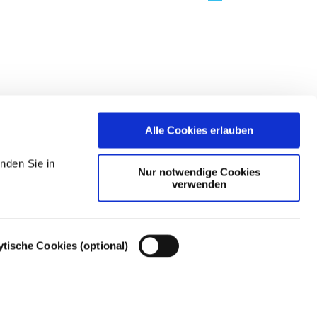
Alle Cookies erlauben
nden Sie in
Nur notwendige Cookies
verwenden
ytische Cookies (optional)
Cookie-Einstellungen – Cookie-Richtlinie