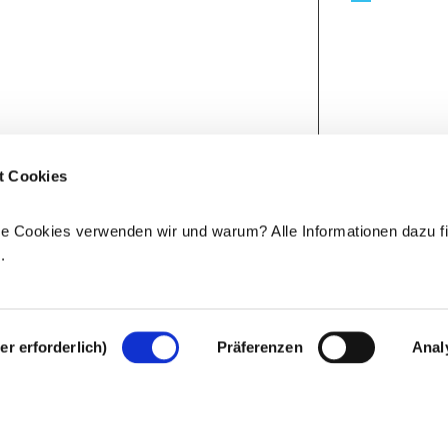
t Cookies
e Cookies verwenden wir und warum? Alle Informationen dazu fi
e
.
r erforderlich)
Präferenzen
Anal
Rechtlicher Hinweis