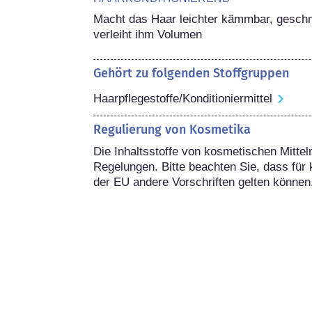
Macht das Haar leichter kämmbar, geschm
verleiht ihm Volumen
Gehört zu folgenden Stoffgruppen
Haarpflegestoffe/Konditioniermittel
Regulierung von Kosmetika
Die Inhaltsstoffe von kosmetischen Mitteln
Regelungen. Bitte beachten Sie, dass für 
der EU andere Vorschriften gelten können