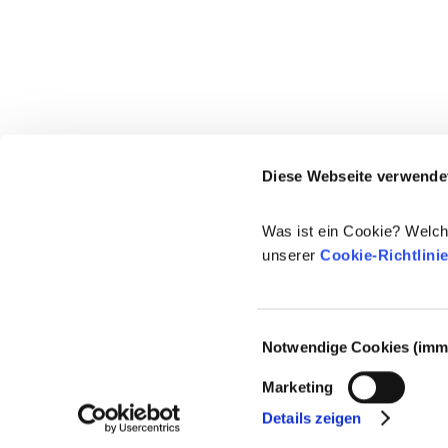
Diese Webseite verwende
Was ist ein Cookie? Welch
unserer
Cookie-Richtlini
Einwilligungsauswahl
Notwendige Cookies (imme
© 2021-2026 - Cosmetics Europe
Marketing
Details zeigen