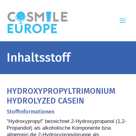
Inhaltsstoff
HYDROXYPROPYLTRIMONIUM
HYDROLYZED CASEIN
Stoffinformationen
"Hydroxypropyl" bezeichnet 2-Hydroxypropanol (1,2-
Propandiol) als alkoholische Komponente bzw. 
allgemein die 2-Hydroxypropylgruppe als 