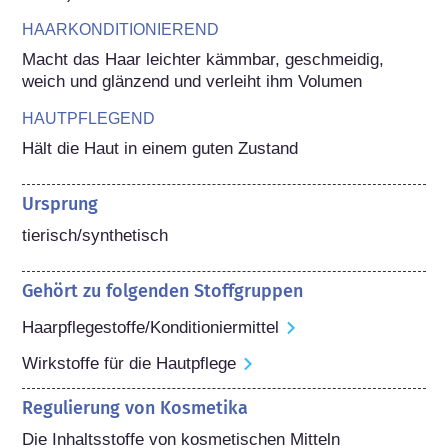
HAARKONDITIONIEREND
Macht das Haar leichter kämmbar, geschmeidig, 
weich und glänzend und verleiht ihm Volumen
HAUTPFLEGEND
Hält die Haut in einem guten Zustand
Ursprung
tierisch/synthetisch
Gehört zu folgenden Stoffgruppen
Haarpflegestoffe/Konditioniermittel
Wirkstoffe für die Hautpflege
Regulierung von Kosmetika
Die Inhaltsstoffe von kosmetischen Mitteln 