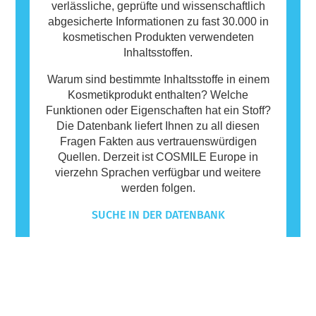
verlässliche, geprüfte und wissenschaftlich
abgesicherte Informationen zu fast 30.000 in
kosmetischen Produkten verwendeten
Inhaltsstoffen.
Warum sind bestimmte Inhaltsstoffe in einem
Kosmetikprodukt enthalten? Welche
Funktionen oder Eigenschaften hat ein Stoff?
Die Datenbank liefert Ihnen zu all diesen
Fragen Fakten aus vertrauenswürdigen
Quellen. Derzeit ist COSMILE Europe in
vierzehn Sprachen verfügbar und weitere
werden folgen.
SUCHE IN DER DATENBANK