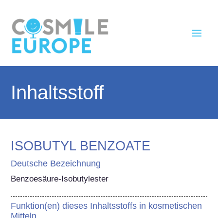
Inhaltsstoff
ISOBUTYL BENZOATE
Deutsche Bezeichnung
Benzoesäure-Isobutylester
Funktion(en) dieses Inhaltsstoffs in kosmetischen
Mitteln