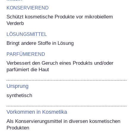
KONSERVIEREND
Schützt kosmetische Produkte vor mikrobiellem 
Verderb
LÖSUNGSMITTEL
Bringt andere Stoffe in Lösung
PARFÜMIEREND
Verbessert den Geruch eines Produkts und/oder 
parfümiert die Haut
Ursprung
synthetisch
Vorkommen in Kosmetika
Als Konservierungsmittel in diversen kosmetischen 
Produkten