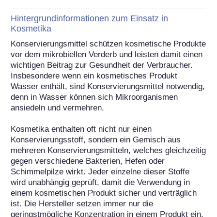
Hintergrundinformationen zum Einsatz in
Kosmetika
Konservierungsmittel schützen kosmetische Produkte 
vor dem mikrobiellen Verderb und leisten damit einen 
wichtigen Beitrag zur Gesundheit der Verbraucher. 
Insbesondere wenn ein kosmetisches Produkt 
Wasser enthält, sind Konservierungsmittel notwendig, 
denn in Wasser können sich Mikroorganismen 
ansiedeln und vermehren. 

Kosmetika enthalten oft nicht nur einen 
Konservierungsstoff, sondern ein Gemisch aus 
mehreren Konservierungsmitteln, welches gleichzeitig 
gegen verschiedene Bakterien, Hefen oder 
Schimmelpilze wirkt. Jeder einzelne dieser Stoffe 
wird unabhängig geprüft, damit die Verwendung in 
einem kosmetischen Produkt sicher und verträglich 
ist. Die Hersteller setzen immer nur die 
geringstmögliche Konzentration in einem Produkt ein, 