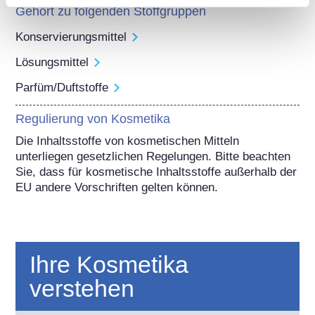
Gehört zu folgenden Stoffgruppen
Konservierungsmittel
Lösungsmittel
Parfüm/Duftstoffe
Regulierung von Kosmetika
Die Inhaltsstoffe von kosmetischen Mitteln 
unterliegen gesetzlichen Regelungen. Bitte beachten 
Sie, dass für kosmetische Inhaltsstoffe außerhalb der 
EU andere Vorschriften gelten können.
Ihre Kosmetika
verstehen