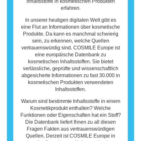
Inhaltsstoffe in kosmetischen Produkten
erfahren.
In unserer heutigen digitalen Welt gibt es
eine Flut an Informationen über kosmetische
Produkte. Da kann es manchmal schwierig
sein, zu erkennen, welche Quellen
vertrauenswürdig sind. COSMILE Europe ist
eine europäische Datenbank zu
kosmetischen Inhaltsstoffen. Sie bietet
verlässliche, geprüfte und wissenschaftlich
abgesicherte Informationen zu fast 30.000 in
kosmetischen Produkten verwendeten
Inhaltsstoffen.
Warum sind bestimmte Inhaltsstoffe in einem
Kosmetikprodukt enthalten? Welche
Funktionen oder Eigenschaften hat ein Stoff?
Die Datenbank liefert Ihnen zu all diesen
Fragen Fakten aus vertrauenswürdigen
Quellen. Derzeit ist COSMILE Europe in