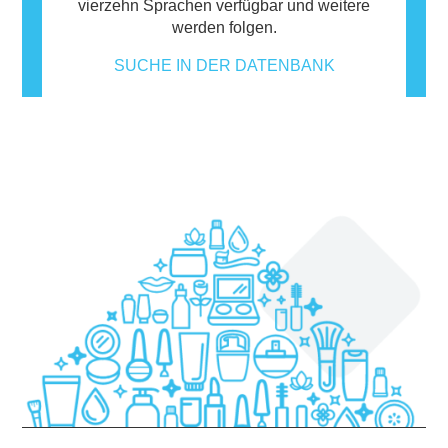
vierzehn Sprachen verfügbar und weitere
werden folgen.
SUCHE IN DER DATENBANK