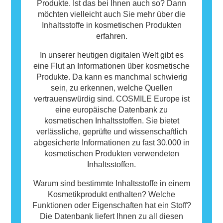
Produkte. Ist das bei Ihnen auch so? Dann
möchten vielleicht auch Sie mehr über die
Inhaltsstoffe in kosmetischen Produkten
erfahren.
In unserer heutigen digitalen Welt gibt es
eine Flut an Informationen über kosmetische
Produkte. Da kann es manchmal schwierig
sein, zu erkennen, welche Quellen
vertrauenswürdig sind. COSMILE Europe ist
eine europäische Datenbank zu
kosmetischen Inhaltsstoffen. Sie bietet
verlässliche, geprüfte und wissenschaftlich
abgesicherte Informationen zu fast 30.000 in
kosmetischen Produkten verwendeten
Inhaltsstoffen.
Warum sind bestimmte Inhaltsstoffe in einem
Kosmetikprodukt enthalten? Welche
Funktionen oder Eigenschaften hat ein Stoff?
Die Datenbank liefert Ihnen zu all diesen