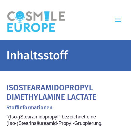
Inhaltsstoff
ISOSTEARAMIDOPROPYL
DIMETHYLAMINE LACTATE
Stoffinformationen
"(Iso-)Stearamidopropyl" bezeichnet eine 
(Iso-)Stearinsäureamid-Propyl-Gruppierung.
