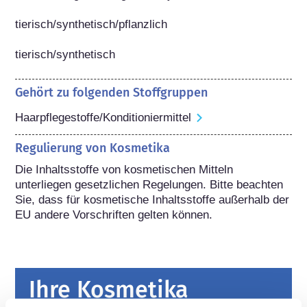
tierisch/synthetisch/pflanzlich

tierisch/synthetisch
Gehört zu folgenden Stoffgruppen
Haarpflegestoffe/Konditioniermittel
Regulierung von Kosmetika
Die Inhaltsstoffe von kosmetischen Mitteln 
unterliegen gesetzlichen Regelungen. Bitte beachten 
Sie, dass für kosmetische Inhaltsstoffe außerhalb der 
EU andere Vorschriften gelten können.
Ihre Kosmetika