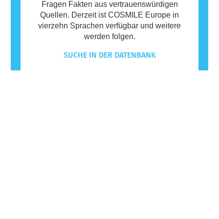
Fragen Fakten aus vertrauenswürdigen
Quellen. Derzeit ist COSMILE Europe in
vierzehn Sprachen verfügbar und weitere
werden folgen.
SUCHE IN DER DATENBANK