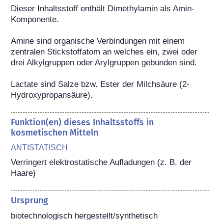
Dieser Inhaltsstoff enthält Dimethylamin als Amin-
Komponente.

Amine sind organische Verbindungen mit einem 
zentralen Stickstoffatom an welches ein, zwei oder 
drei Alkylgruppen oder Arylgruppen gebunden sind.

Lactate sind Salze bzw. Ester der Milchsäure (2-
Hydroxypropansäure).
Funktion(en) dieses Inhaltsstoffs in
kosmetischen Mitteln
ANTISTATISCH
Verringert elektrostatische Aufladungen (z. B. der 
Haare)
Ursprung
biotechnologisch hergestellt/synthetisch
