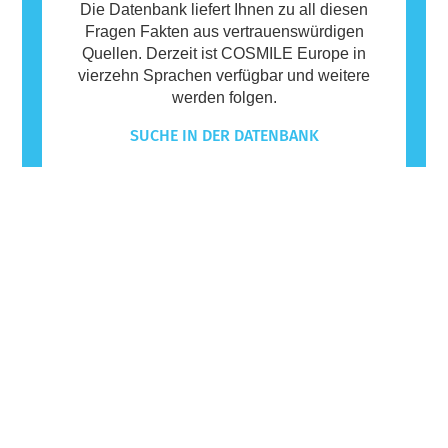
Die Datenbank liefert Ihnen zu all diesen
Fragen Fakten aus vertrauenswürdigen
Quellen. Derzeit ist COSMILE Europe in
vierzehn Sprachen verfügbar und weitere
werden folgen.
SUCHE IN DER DATENBANK