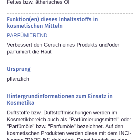
Fettes bzw. ätherisches Öl
Funktion(en) dieses Inhaltsstoffs in
kosmetischen Mitteln
PARFÜMIEREND
Verbessert den Geruch eines Produkts und/oder 
parfümiert die Haut
Ursprung
pflanzlich
Hintergrundinformationen zum Einsatz in
Kosmetika
Duftstoffe bzw. Duftstoffmischungen werden im 
Kosmetikbereich auch als "Parfümierungsmittel" oder 
"Parfümöle" bzw. "Parfumöle" bezeichnet. Auf den 
kosmetischen Produkten werden diese mit dem INCI-