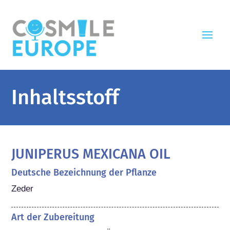
Inhaltsstoff
JUNIPERUS MEXICANA OIL
Deutsche Bezeichnung der Pflanze
Zeder
Art der Zubereitung