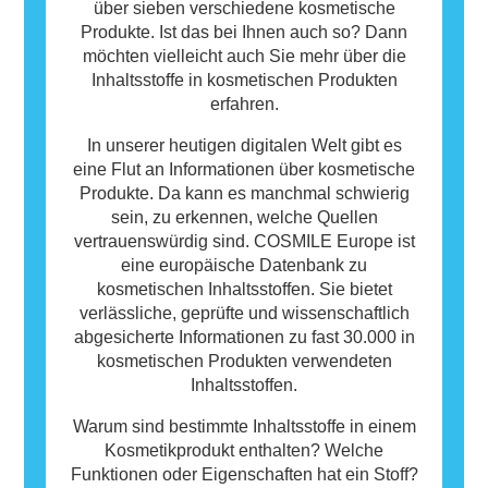
über sieben verschiedene kosmetische
Produkte. Ist das bei Ihnen auch so? Dann
möchten vielleicht auch Sie mehr über die
Inhaltsstoffe in kosmetischen Produkten
erfahren.
In unserer heutigen digitalen Welt gibt es
eine Flut an Informationen über kosmetische
Produkte. Da kann es manchmal schwierig
sein, zu erkennen, welche Quellen
vertrauenswürdig sind. COSMILE Europe ist
eine europäische Datenbank zu
kosmetischen Inhaltsstoffen. Sie bietet
verlässliche, geprüfte und wissenschaftlich
abgesicherte Informationen zu fast 30.000 in
kosmetischen Produkten verwendeten
Inhaltsstoffen.
Warum sind bestimmte Inhaltsstoffe in einem
Kosmetikprodukt enthalten? Welche
Funktionen oder Eigenschaften hat ein Stoff?