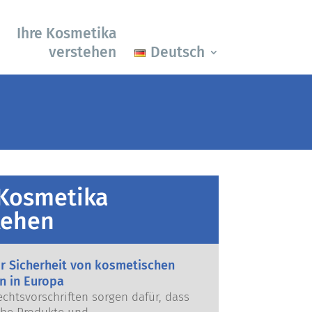
Ihre Kosmetika
verstehen
Deutsch
 Kosmetika
tehen
ur Sicherheit von kosmetischen
n in Europa
echtsvorschriften sorgen dafür, dass