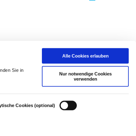
Alle Cookies erlauben
nden Sie in
Nur notwendige Cookies
verwenden
ytische Cookies (optional)
Cookie-Einstellungen – Cookie-Richtlinie