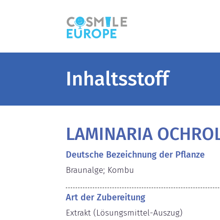
Inhaltsstoff
LAMINARIA OCHRO
Deutsche Bezeichnung der Pflanze
Braunalge; Kombu
Art der Zubereitung
Extrakt (Lösungsmittel-Auszug)