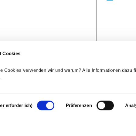
t Cookies
e Cookies verwenden wir und warum? Alle Informationen dazu fi
e
.
r erforderlich)
Präferenzen
Anal
Rechtlicher Hinweis