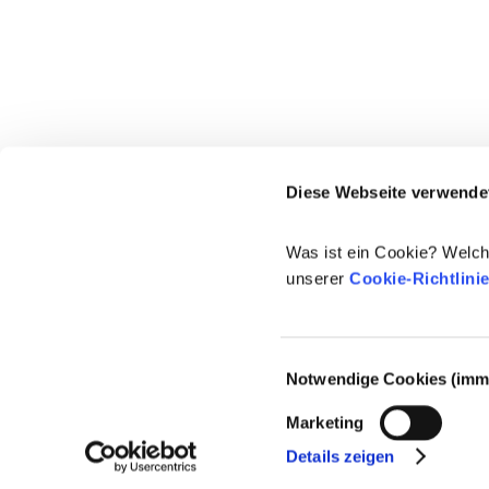
Diese Webseite verwende
Was ist ein Cookie? Welch
unserer
Cookie-Richtlini
Einwilligungsauswahl
Notwendige Cookies (imme
© 2021-2026 - Cosmetics Europe
Marketing
Details zeigen