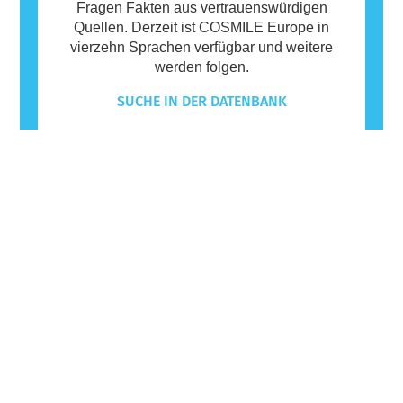
Fragen Fakten aus vertrauenswürdigen
Quellen. Derzeit ist COSMILE Europe in
vierzehn Sprachen verfügbar und weitere
werden folgen.
SUCHE IN DER DATENBANK