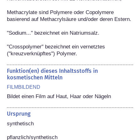
Methacrylate sind Polymere oder Copolymere 
basierend auf Methacrylsäure und/oder deren Estern.

"Sodium..." bezeichnet ein Natriumsalz.

"Crosspolymer" bezeichnet ein vernetztes 
("kreuzverknüpftes") Polymer.
Funktion(en) dieses Inhaltsstoffs in
kosmetischen Mitteln
FILMBILDEND
Bildet einen Film auf Haut, Haar oder Nägeln
Ursprung
synthetisch

pflanzlich/synthetisch
