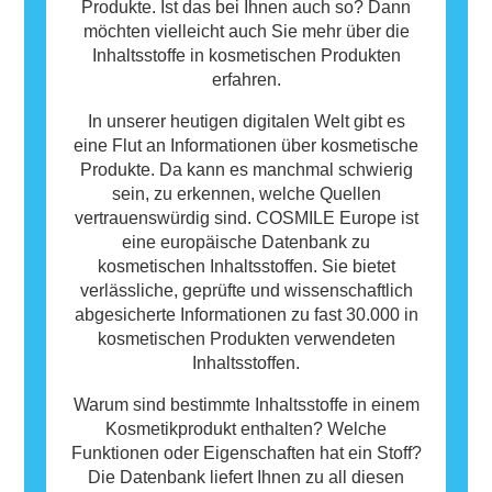
Produkte. Ist das bei Ihnen auch so? Dann
möchten vielleicht auch Sie mehr über die
Inhaltsstoffe in kosmetischen Produkten
erfahren.
In unserer heutigen digitalen Welt gibt es
eine Flut an Informationen über kosmetische
Produkte. Da kann es manchmal schwierig
sein, zu erkennen, welche Quellen
vertrauenswürdig sind. COSMILE Europe ist
eine europäische Datenbank zu
kosmetischen Inhaltsstoffen. Sie bietet
verlässliche, geprüfte und wissenschaftlich
abgesicherte Informationen zu fast 30.000 in
kosmetischen Produkten verwendeten
Inhaltsstoffen.
Warum sind bestimmte Inhaltsstoffe in einem
Kosmetikprodukt enthalten? Welche
Funktionen oder Eigenschaften hat ein Stoff?
Die Datenbank liefert Ihnen zu all diesen