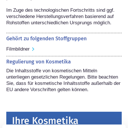
Im Zuge des technologischen Fortschritts sind ggf. 
verschiedene Herstellungsverfahren basierend auf 
Rohstoffen unterschiedlichen Ursprungs möglich.
Gehört zu folgenden Stoffgruppen
Filmbildner
Regulierung von Kosmetika
Die Inhaltsstoffe von kosmetischen Mitteln 
unterliegen gesetzlichen Regelungen. Bitte beachten 
Sie, dass für kosmetische Inhaltsstoffe außerhalb der 
EU andere Vorschriften gelten können.
Ihre Kosmetika