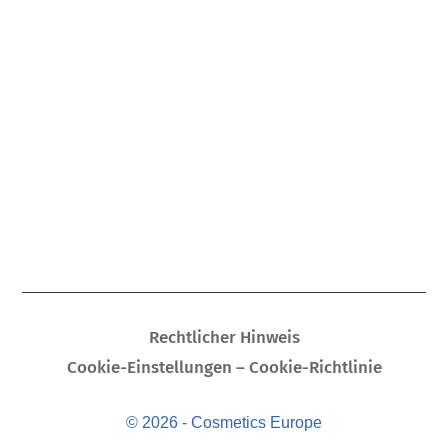
Rechtlicher Hinweis
Cookie-Einstellungen – Cookie-Richtlinie
© 2026 - Cosmetics Europe