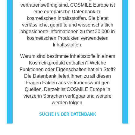
vertrauenswürdig sind. COSMILE Europe ist
eine europäische Datenbank zu
kosmetischen Inhaltsstoffen. Sie bietet
verlässliche, geprüfte und wissenschaftlich
abgesicherte Informationen zu fast 30.000 in
kosmetischen Produkten verwendeten
Inhaltsstoffen.
Warum sind bestimmte Inhaltsstoffe in einem
Kosmetikprodukt enthalten? Welche
Funktionen oder Eigenschaften hat ein Stoff?
Die Datenbank liefert Ihnen zu all diesen
Fragen Fakten aus vertrauenswürdigen
Quellen. Derzeit ist COSMILE Europe in
vierzehn Sprachen verfügbar und weitere
werden folgen.
SUCHE IN DER DATENBANK