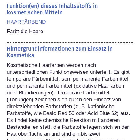
Funktion(en) dieses Inhaltsstoffs in
kosmetischen Mitteln
HAARFÄRBEND
Färbt die Haare
Hintergrundinformationen zum Einsatz in
Kosmetika
Kosmetische Haarfarben werden nach 
unterschiedlichen Funktionsweisen unterteilt. Es gibt 
temporäre Färbemittel, semipermanente Färbemittel 
und permanente Färbemittel (oxidative Haarfarben 
oder Blondierungen). Temporäre Färbemittel 
(Tönungen) zeichnen sich durch den Einsatz von 
direktziehenden Farbstoffen (z. B. kationische 
Farbstoffe, wie Basic Red 56 oder Acid Blue 62) aus. 
Es findet keine chemische Reaktion mit anderen 
Bestandteilen statt, die Farbstoffe lagern sich an der 
Haaroberfläche an und sind ein bis zwei 