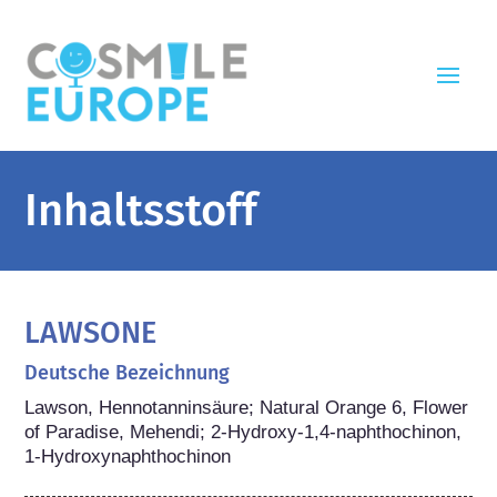
Inhaltsstoff
LAWSONE
Deutsche Bezeichnung
Lawson, Hennotanninsäure; Natural Orange 6, Flower 
of Paradise, Mehendi; 2-Hydroxy-1,4-naphthochinon, 
1-Hydroxynaphthochinon