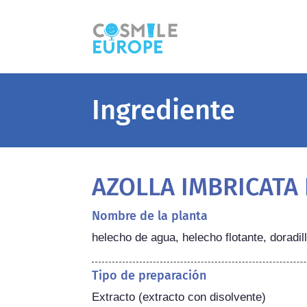
Ingrediente
AZOLLA IMBRICATA
Nombre de la planta
helecho de agua, helecho flotante, doradil
Tipo de preparación
Extracto (extracto con disolvente)