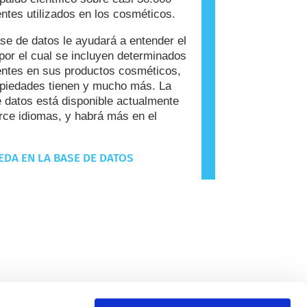
entes utilizados en los cosméticos.
se de datos le ayudará a entender el
por el cual se incluyen determinados
entes en sus productos cosméticos,
piedades tienen y mucho más. La
 datos está disponible actualmente
rce idiomas, y habrá más en el
DA EN LA BASE DE DATOS