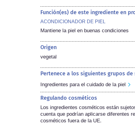
Función(es) de este ingrediente en p
ACONDICIONADOR DE PIEL
Mantiene la piel en buenas condiciones
Origen
vegetal
Pertenece a los siguientes grupos de
Ingredientes para el cuidado de la piel
Regulando cosméticos
Los ingredientes cosméticos están sujetos 
cuenta que podrían aplicarse diferentes re
cosméticos fuera de la UE.