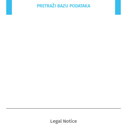
PRETRAŽI BAZU PODATAKA
Legal Notice