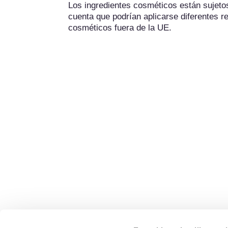
Los ingredientes cosméticos están sujetos 
cuenta que podrían aplicarse diferentes re
cosméticos fuera de la UE.