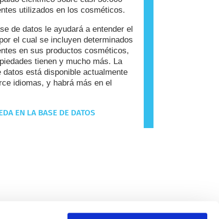
entes utilizados en los cosméticos.
se de datos le ayudará a entender el
por el cual se incluyen determinados
entes en sus productos cosméticos,
piedades tienen y mucho más. La
 datos está disponible actualmente
rce idiomas, y habrá más en el
DA EN LA BASE DE DATOS