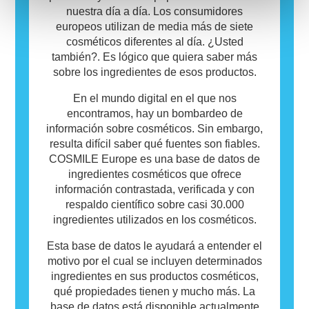
utilicen.
nuestra día a día. Los consumidores
europeos utilizan de media más de siete
cosméticos diferentes al día. ¿Usted
también?. Es lógico que quiera saber más
sobre los ingredientes de esos productos.
En el mundo digital en el que nos
encontramos, hay un bombardeo de
información sobre cosméticos. Sin embargo,
resulta difícil saber qué fuentes son fiables.
COSMILE Europe es una base de datos de
ingredientes cosméticos que ofrece
información contrastada, verificada y con
respaldo científico sobre casi 30.000
ingredientes utilizados en los cosméticos.
Esta base de datos le ayudará a entender el
motivo por el cual se incluyen determinados
ingredientes en sus productos cosméticos,
qué propiedades tienen y mucho más. La
base de datos está disponible actualmente