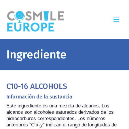
Ingrediente
C10-16 ALCOHOLS
Información de la sustancia
Este ingrediente es una mezcla de alcanos. Los 
alcanos son alcoholes saturados derivados de los 
hidrocarburos correspondientes. Los números 
anteriores "C x-y" indican el rango de longitudes de 