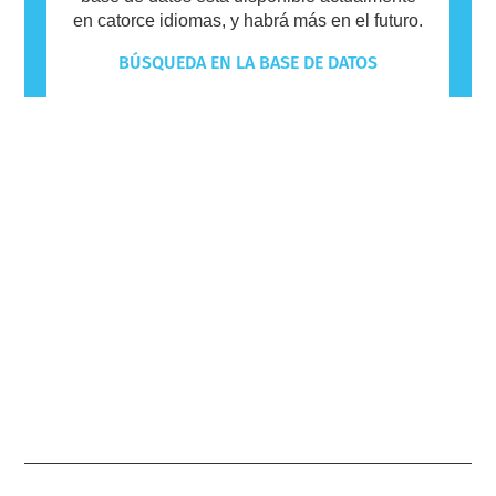
en catorce idiomas, y habrá más en el futuro.
BÚSQUEDA EN LA BASE DE DATOS