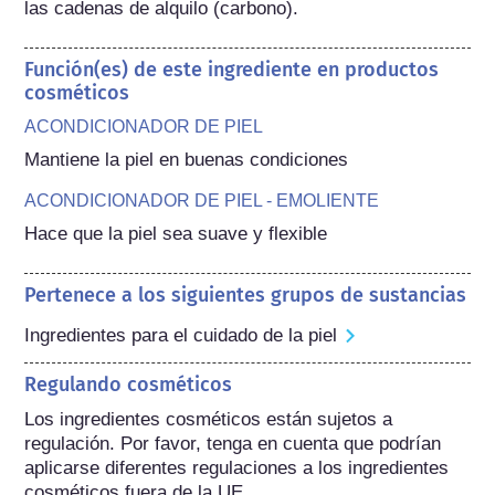
las cadenas de alquilo (carbono).
Función(es) de este ingrediente en productos
cosméticos
ACONDICIONADOR DE PIEL
Mantiene la piel en buenas condiciones
ACONDICIONADOR DE PIEL - EMOLIENTE
Hace que la piel sea suave y flexible
Pertenece a los siguientes grupos de sustancias
Ingredientes para el cuidado de la piel
Regulando cosméticos
Los ingredientes cosméticos están sujetos a 
regulación. Por favor, tenga en cuenta que podrían 
aplicarse diferentes regulaciones a los ingredientes 
cosméticos fuera de la UE.