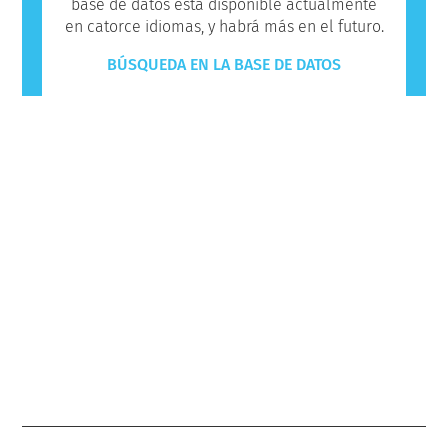
base de datos está disponible actualmente
en catorce idiomas, y habrá más en el futuro.
BÚSQUEDA EN LA BASE DE DATOS