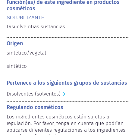
Función(es) de este ingrediente en productos
cosméticos
SOLUBILIZANTE
Disuelve otras sustancias
Origen
sintético/vegetal

sintético
Pertenece a los siguientes grupos de sustancias
Disolventes (solventes)
Regulando cosméticos
Los ingredientes cosméticos están sujetos a 
regulación. Por favor, tenga en cuenta que podrían 
aplicarse diferentes regulaciones a los ingredientes 