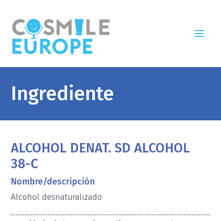
Ingrediente
ALCOHOL DENAT. SD ALCOHOL
38-C
Nombre/descripción
Alcohol desnaturalizado