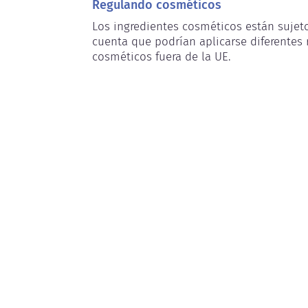
Regulando cosméticos
Los ingredientes cosméticos están sujetos
cuenta que podrían aplicarse diferentes r
cosméticos fuera de la UE.