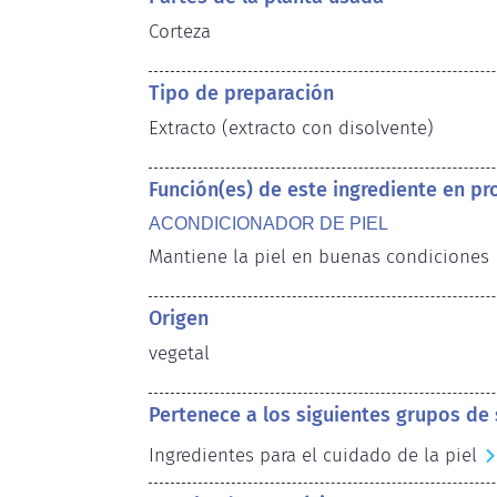
Corteza
Tipo de preparación
Extracto (extracto con disolvente)
Función(es) de este ingrediente en p
ACONDICIONADOR DE PIEL
Mantiene la piel en buenas condiciones
Origen
vegetal
Pertenece a los siguientes grupos de
Ingredientes para el cuidado de la piel