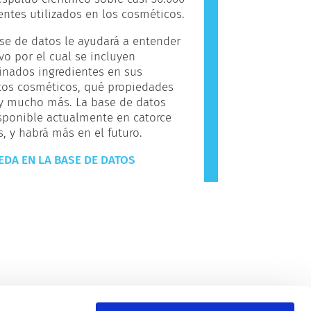
entes utilizados en los cosméticos.
se de datos le ayudará a entender
vo por el cual se incluyen
inados ingredientes en sus
tos cosméticos, qué propiedades
 y mucho más. La base de datos
sponible actualmente en catorce
, y habrá más en el futuro.
DA EN LA BASE DE DATOS