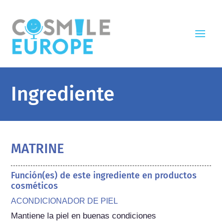
Ingrediente
MATRINE
Función(es) de este ingrediente en productos
cosméticos
ACONDICIONADOR DE PIEL
Mantiene la piel en buenas condiciones