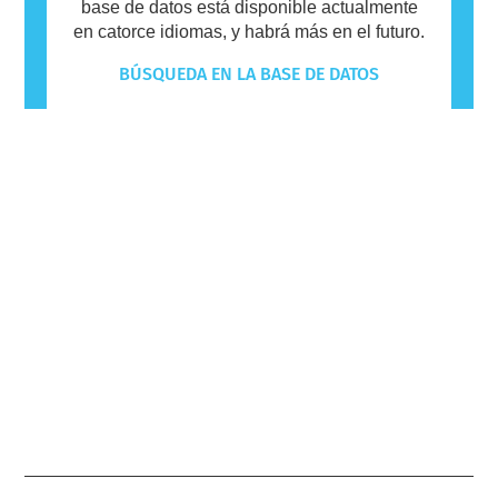
base de datos está disponible actualmente
en catorce idiomas, y habrá más en el futuro.
BÚSQUEDA EN LA BASE DE DATOS