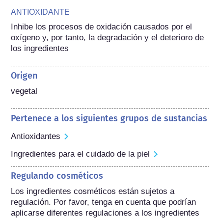
ANTIOXIDANTE
Inhibe los procesos de oxidación causados por el 
oxígeno y, por tanto, la degradación y el deterioro de 
los ingredientes
Origen
vegetal
Pertenece a los siguientes grupos de sustancias
Antioxidantes
Ingredientes para el cuidado de la piel
Regulando cosméticos
Los ingredientes cosméticos están sujetos a 
regulación. Por favor, tenga en cuenta que podrían 
aplicarse diferentes regulaciones a los ingredientes 