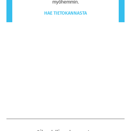
myöhemmin.
HAE TIETOKANNASTA