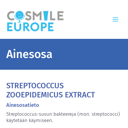
Ainesosa
STREPTOCOCCUS
ZOOEPIDEMICUS EXTRACT
Ainesosatieto
Streptococcus-suvun bakteereja (mon. streptococci) 
käytetään käymiseen.
