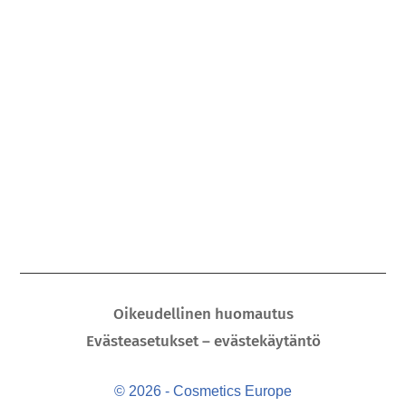
Oikeudellinen huomautus
Evästeasetukset – evästekäytäntö
© 2026 - Cosmetics Europe