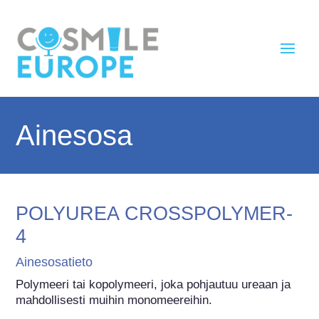
Ainesosa
POLYUREA CROSSPOLYMER-
4
Ainesosatieto
Polymeeri tai kopolymeeri, joka pohjautuu ureaan ja 
mahdollisesti muihin monomeereihin.
