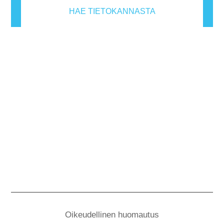
HAE TIETOKANNASTA
Oikeudellinen huomautus